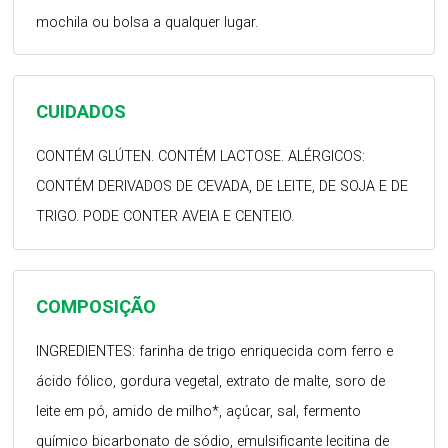
mochila ou bolsa a qualquer lugar.
CUIDADOS
CONTÉM GLÚTEN. CONTÉM LACTOSE. ALÉRGICOS:
CONTÉM DERIVADOS DE CEVADA, DE LEITE, DE SOJA E DE
TRIGO. PODE CONTER AVEIA E CENTEIO.
COMPOSIÇÃO
INGREDIENTES: farinha de trigo enriquecida com ferro e
ácido fólico, gordura vegetal, extrato de malte, soro de
leite em pó, amido de milho*, açúcar, sal, fermento
químico bicarbonato de sódio, emulsificante lecitina de