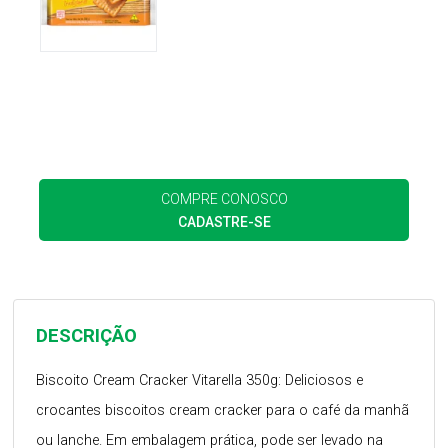
COMPRE CONOSCO
CADASTRE-SE
DESCRIÇÃO
Biscoito Cream Cracker Vitarella 350g: Deliciosos e
crocantes biscoitos cream cracker para o café da manhã
ou lanche. Em embalagem prática, pode ser levado na