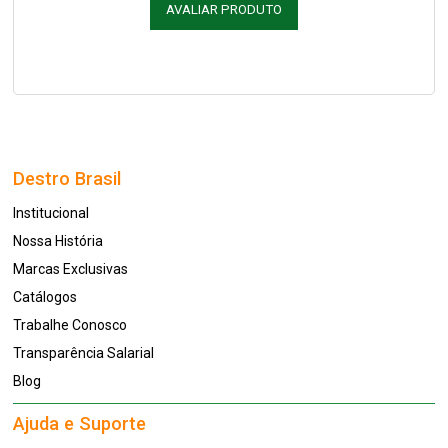
AVALIAR PRODUTO
Destro Brasil
Institucional
Nossa História
Marcas Exclusivas
Catálogos
Trabalhe Conosco
Transparência Salarial
Blog
Ajuda e Suporte