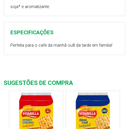
soja* e aromatizante.
ESPECIFICAÇÕES
Perfeita para o café da manhã ou8 da tarde em familia!
SUGESTÕES DE COMPRA