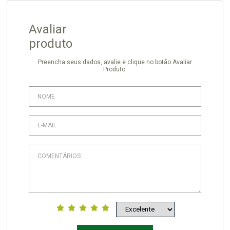
Avaliar
produto
Preencha seus dados, avalie e clique no botão Avaliar
Produto.