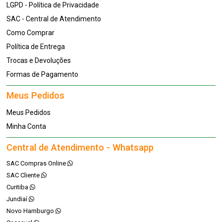
LGPD - Política de Privacidade
SAC - Central de Atendimento
Como Comprar
Política de Entrega
Trocas e Devoluções
Formas de Pagamento
Meus Pedidos
Meus Pedidos
Minha Conta
Central de Atendimento - Whatsapp
SAC Compras Online
SAC Cliente
Curitiba
Jundiaí
Novo Hamburgo