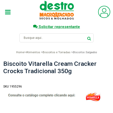
Solicitar representante
Home
Alimentos
Biscoitos e Torradas
Biscoitos Salgados
Biscoito Vitarella Cream Cracker
Crocks Tradicional 350g
SKU 1955296