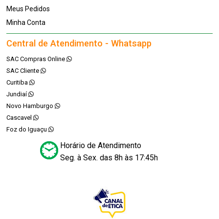
Meus Pedidos
Minha Conta
Central de Atendimento - Whatsapp
SAC Compras Online
SAC Cliente
Curitiba
Jundiaí
Novo Hamburgo
Cascavel
Foz do Iguaçu
Horário de Atendimento
Seg. à Sex. das 8h às 17:45h