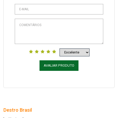
AVALIAR PRODUTO
Destro Brasil