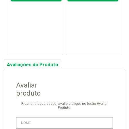
Avaliações do Produto
Avaliar
produto
Preencha seus dados, avalie e clique no botão Avaliar
Produto.