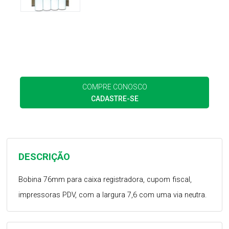
COMPRE CONOSCO
CADASTRE-SE
DESCRIÇÃO
Bobina 76mm para caixa registradora, cupom fiscal,
impressoras PDV, com a largura 7,6 com uma via neutra.