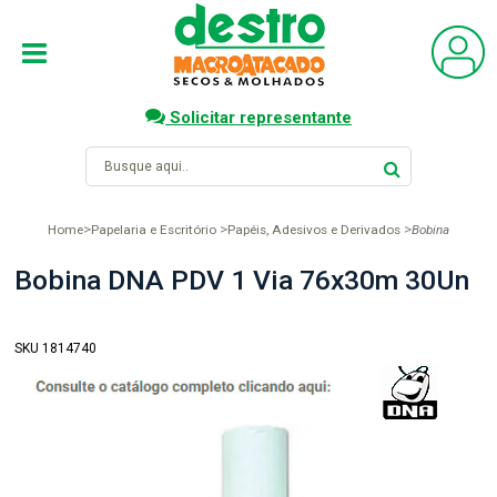
Solicitar representante
Home
Papelaria e Escritório
Papéis, Adesivos e Derivados
Bobina
Bobina DNA PDV 1 Via 76x30m 30Un
SKU 1814740