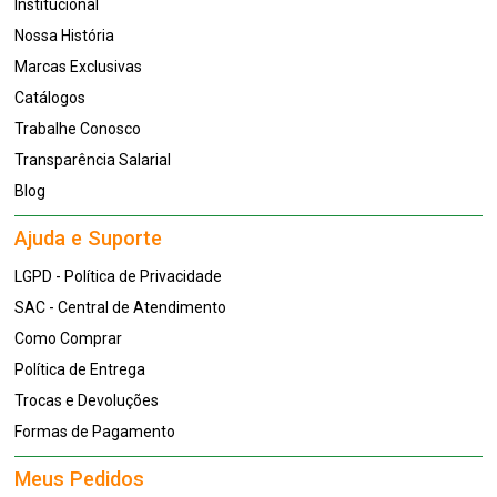
Institucional
Nossa História
Marcas Exclusivas
Catálogos
Trabalhe Conosco
Transparência Salarial
Blog
Ajuda e Suporte
LGPD - Política de Privacidade
SAC - Central de Atendimento
Como Comprar
Política de Entrega
Trocas e Devoluções
Formas de Pagamento
Meus Pedidos