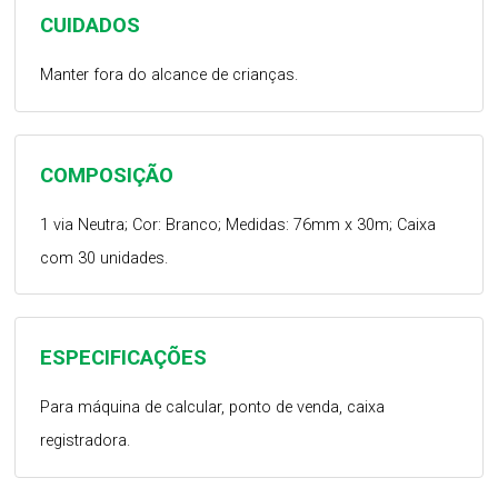
CUIDADOS
Manter fora do alcance de crianças.
COMPOSIÇÃO
1 via Neutra; Cor: Branco; Medidas: 76mm x 30m; Caixa
com 30 unidades.
ESPECIFICAÇÕES
Para máquina de calcular, ponto de venda, caixa
registradora.