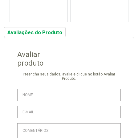
Avaliações do Produto
Avaliar
produto
Preencha seus dados, avalie e clique no botão Avaliar
Produto.