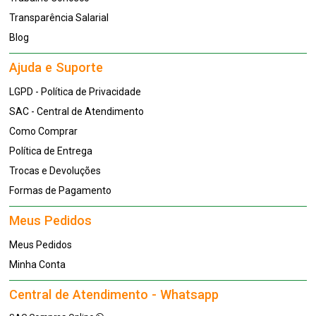
Transparência Salarial
Blog
Ajuda e Suporte
LGPD - Política de Privacidade
SAC - Central de Atendimento
Como Comprar
Política de Entrega
Trocas e Devoluções
Formas de Pagamento
Meus Pedidos
Meus Pedidos
Minha Conta
Central de Atendimento - Whatsapp