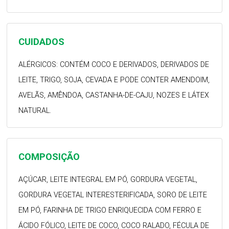
CUIDADOS
ALÉRGICOS: CONTÉM COCO E DERIVADOS, DERIVADOS DE
LEITE, TRIGO, SOJA, CEVADA E PODE CONTER AMENDOIM,
AVELÃS, AMÊNDOA, CASTANHA-DE-CAJU, NOZES E LÁTEX
NATURAL.
COMPOSIÇÃO
AÇÚCAR, LEITE INTEGRAL EM PÓ, GORDURA VEGETAL,
GORDURA VEGETAL INTERESTERIFICADA, SORO DE LEITE
EM PÓ, FARINHA DE TRIGO ENRIQUECIDA COM FERRO E
ÁCIDO FÓLICO, LEITE DE COCO, COCO RALADO, FÉCULA DE