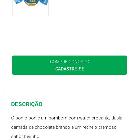
COMPRE CONOSCO
CADASTRE-SE
DESCRIÇÃO
O bon o bon é um bombom com wafer crocante, dupla
camada de chocolate branco e um recheio cremoso
sabor beijinho.