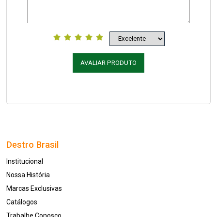
AVALIAR PRODUTO
Destro Brasil
Institucional
Nossa História
Marcas Exclusivas
Catálogos
Trabalhe Conosco