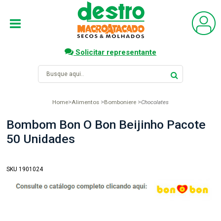
Solicitar representante
Home
Alimentos
Bomboniere
Chocolates
Bombom Bon O Bon Beijinho Pacote
50 Unidades
SKU 1901024