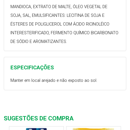
MANDIOCA, EXTRATO DE MALTE, ÓLEO VEGETAL DE
SOJA, SAL, EMULSIFICANTES: LECITINA DE SOJA E
ÉSTERES DE POLIGLICEROL COM ÁCIDO RICINOLÉICO
INTERESTERIFICADO, FERMENTO QUÍMICO BICARBONATO
DE SÓDIO E AROMATIZANTES.
ESPECIFICAÇÕES
Manter em local arejado e não exposto ao sol.
SUGESTÕES DE COMPRA