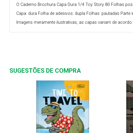
O Caderno Brochura Capa Dura 1/4 Toy Story 80 Folhas possui
Capa: dura Folha de adesivos: dupla Folhas: pautadas Part
Imagens meramente ilustrativas, as capas variam de acordo 
SUGESTÕES DE COMPRA