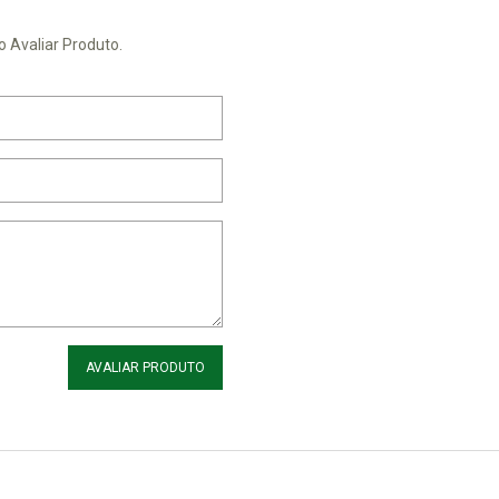
o Avaliar Produto.
AVALIAR PRODUTO