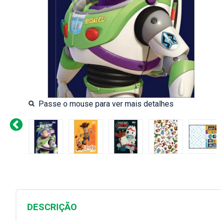
DESCRIÇÃO