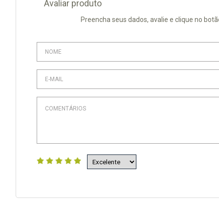
Avaliar produto
Preencha seus dados, avalie e clique no botã