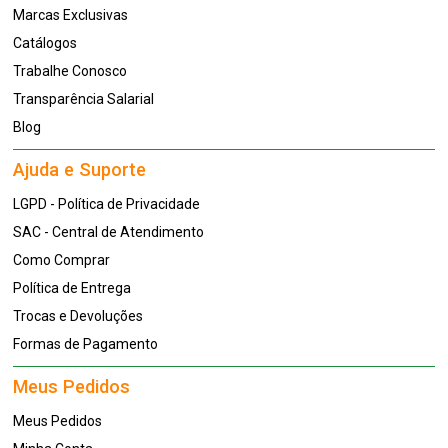
Marcas Exclusivas
Catálogos
Trabalhe Conosco
Transparência Salarial
Blog
Ajuda e Suporte
LGPD - Política de Privacidade
SAC - Central de Atendimento
Como Comprar
Política de Entrega
Trocas e Devoluções
Formas de Pagamento
Meus Pedidos
Meus Pedidos