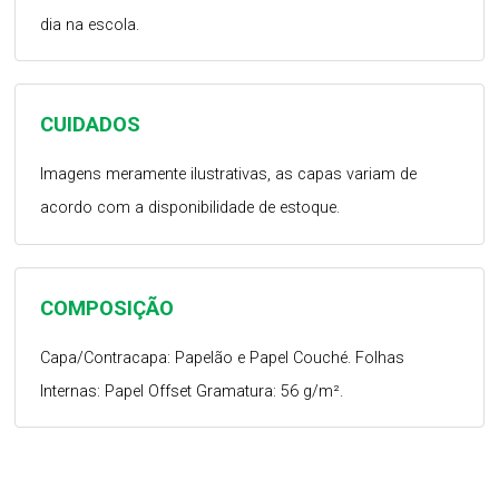
dia na escola.
CUIDADOS
Imagens meramente ilustrativas, as capas variam de
acordo com a disponibilidade de estoque.
COMPOSIÇÃO
Capa/Contracapa: Papelão e Papel Couché. Folhas
Internas: Papel Offset Gramatura: 56 g/m².