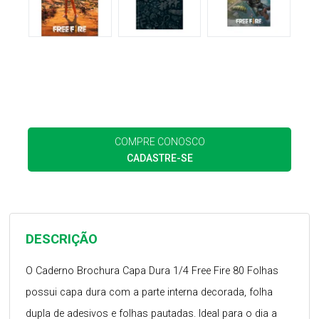
COMPRE CONOSCO
CADASTRE-SE
DESCRIÇÃO
O Caderno Brochura Capa Dura 1/4 Free Fire 80 Folhas
possui capa dura com a parte interna decorada, folha
dupla de adesivos e folhas pautadas. Ideal para o dia a