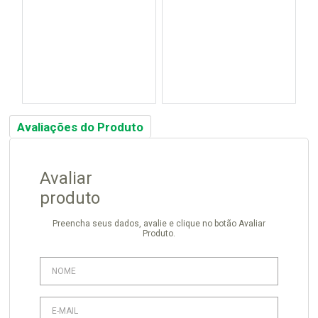
Avaliações do Produto
Avaliar
produto
Preencha seus dados, avalie e clique no botão Avaliar
Produto.