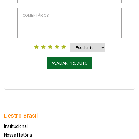
AVALIAR PRODUTO
Destro Brasil
Institucional
Nossa História