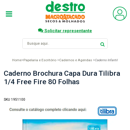
Solicitar representante
Home
Papelaria e Escritório
Cadernos e Agendas
Caderno Infantil
Caderno Brochura Capa Dura Tilibra
1/4 Free Fire 80 Folhas
SKU 1951100