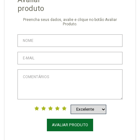
produto
Preencha seus dados, avalie e clique no botão Avaliar
Produto.
AVALIAR PRODUTO