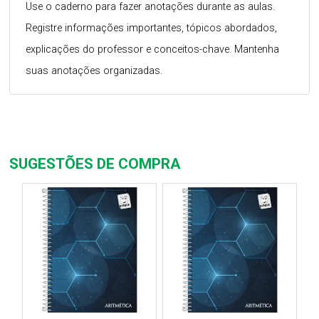
Use o caderno para fazer anotações durante as aulas.
Registre informações importantes, tópicos abordados,
explicações do professor e conceitos-chave. Mantenha
suas anotações organizadas.
SUGESTÕES DE COMPRA