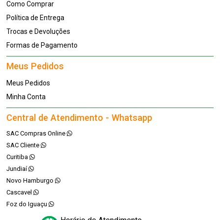
Como Comprar
Política de Entrega
Trocas e Devoluções
Formas de Pagamento
Meus Pedidos
Meus Pedidos
Minha Conta
Central de Atendimento - Whatsapp
SAC Compras Online
SAC Cliente
Curitiba
Jundiaí
Novo Hamburgo
Cascavel
Foz do Iguaçu