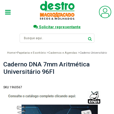
Solicitar representante
Home
Papelaria e Escritório
Cadernos e Agendas
Caderno Universitário
Caderno DNA 7mm Aritmética
Universitário 96Fl
SKU 1960567