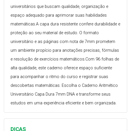
universitários que buscam qualidade, organização e
espaço adequado para aprimorar suas habilidades
matemáticas.A capa dura resistente confere durabilidade e
proteção ao seu material de estudo. O formato
universitário e as páginas com nota de 7mm prometem
um ambiente propício para anotações precisas, fórmulas
e resolução de exercícios matemáticos.Com 96 folhas de
alta qualidade, este caderno oferece espaço suficiente
para acompanhar o ritmo do curso e registrar suas
descobertas matemáticas. Escolha o Caderno Aritmético
Universitário Capa Dura 7mm DNA e transforme seus
estudos em uma experiência eficiente e bem organizada.
DICAS