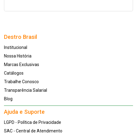
Destro Brasil
Institucional
Nossa História
Marcas Exclusivas
Catálogos
Trabalhe Conosco
Transparência Salarial
Blog
Ajuda e Suporte
LGPD - Política de Privacidade
SAC - Central de Atendimento