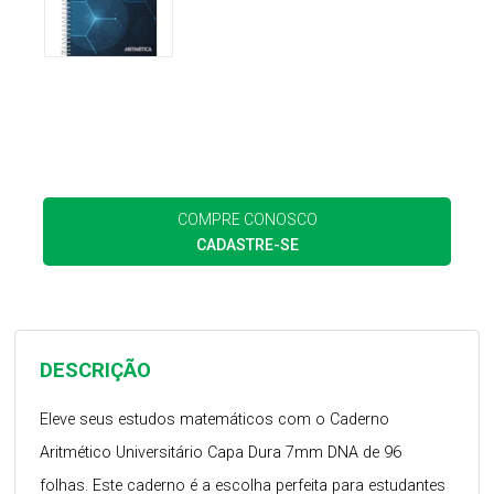
COMPRE CONOSCO
CADASTRE-SE
DESCRIÇÃO
Eleve seus estudos matemáticos com o Caderno
Aritmético Universitário Capa Dura 7mm DNA de 96
folhas. Este caderno é a escolha perfeita para estudantes