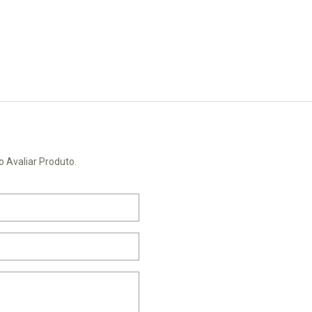
o Avaliar Produto.