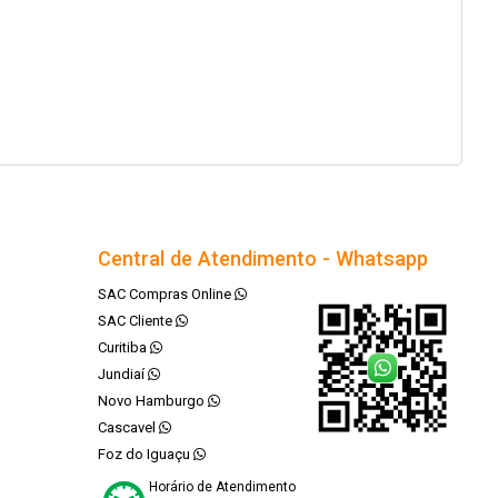
Central de Atendimento - Whatsapp
SAC Compras Online
SAC Cliente
Curitiba
Jundiaí
Novo Hamburgo
Cascavel
Foz do Iguaçu
Horário de Atendimento