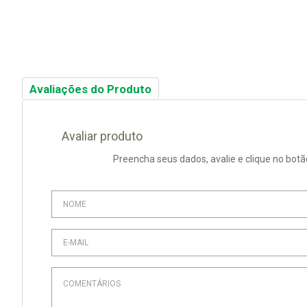
Avaliações do Produto
Avaliar produto
Preencha seus dados, avalie e clique no botã