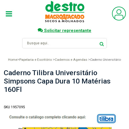
Solicitar representante
Home
Papelaria e Escritório
Cadernos e Agendas
Caderno Universitário
Caderno Tilibra Universitário
Simpsons Capa Dura 10 Matérias
160Fl
SKU 1957095