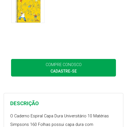
COMPRE CONOSCO
CADASTRE-SE
DESCRIÇÃO
O Caderno Espiral Capa Dura Universitário 10 Matérias
Simpsons 160 Folhas possui capa dura com