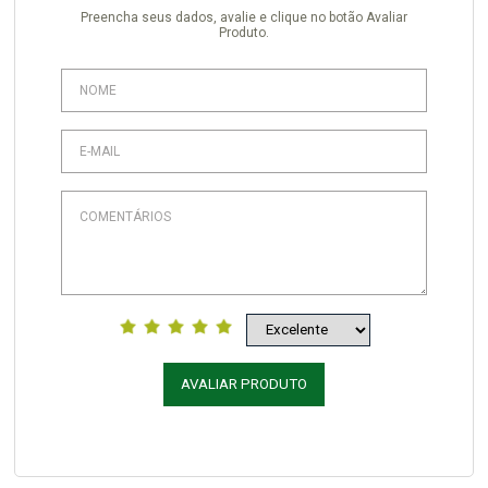
Preencha seus dados, avalie e clique no botão Avaliar
Produto.
AVALIAR PRODUTO