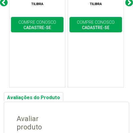
TILIBRA
TILIBRA
COMPRE CONOSCO
COMPRE CONOSCO
CADASTRE-SE
CADASTRE-SE
Avaliações do Produto
Avaliar
produto