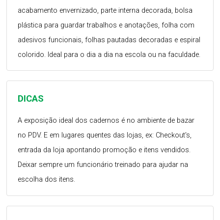
acabamento envernizado, parte interna decorada, bolsa
plástica para guardar trabalhos e anotações, folha com
adesivos funcionais, folhas pautadas decoradas e espiral
colorido. Ideal para o dia a dia na escola ou na faculdade.
DICAS
A exposição ideal dos cadernos é no ambiente de bazar
no PDV. E em lugares quentes das lojas, ex: Checkout's,
entrada da loja apontando promoção e itens vendidos.
Deixar sempre um funcionário treinado para ajudar na
escolha dos itens.