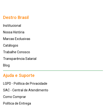
Destro Brasil
Institucional
Nossa História
Marcas Exclusivas
Catálogos
Trabalhe Conosco
Transparência Salarial
Blog
Ajuda e Suporte
LGPD - Política de Privacidade
SAC - Central de Atendimento
Como Comprar
Política de Entrega