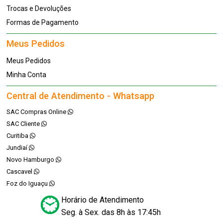
Trocas e Devoluções
Formas de Pagamento
Meus Pedidos
Meus Pedidos
Minha Conta
Central de Atendimento - Whatsapp
SAC Compras Online
SAC Cliente
Curitiba
Jundiaí
Novo Hamburgo
Cascavel
Foz do Iguaçu
Horário de Atendimento
Seg. à Sex. das 8h às 17:45h