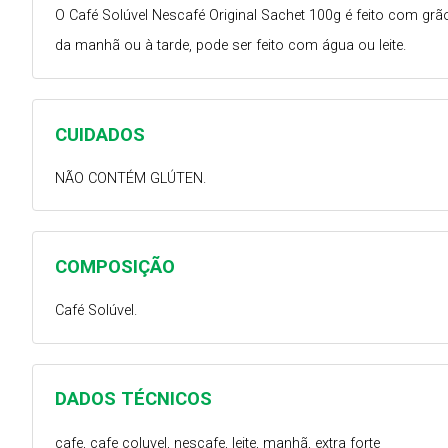
O Café Solúvel Nescafé Original Sachet 100g é feito com grão
da manhã ou à tarde, pode ser feito com água ou leite.
CUIDADOS
NÃO CONTÉM GLÚTEN.
COMPOSIÇÃO
Café Solúvel.
DADOS TÉCNICOS
cafe, cafe coluvel, nescafe, leite, manhã, extra forte