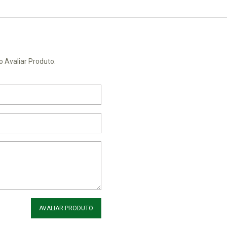
o Avaliar Produto.
AVALIAR PRODUTO