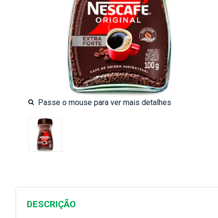
DESCRIÇÃO