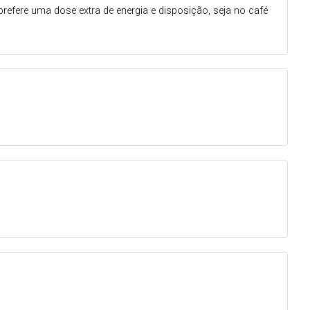
prefere uma dose extra de energia e disposição, seja no café