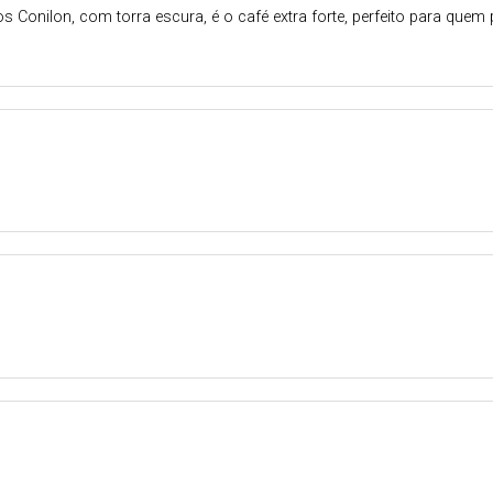
s Conilon, com torra escura, é o café extra forte, perfeito para quem 