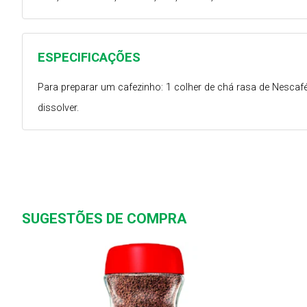
ESPECIFICAÇÕES
Para preparar um cafezinho: 1 colher de chá rasa de Nescafé 
dissolver.
SUGESTÕES DE COMPRA