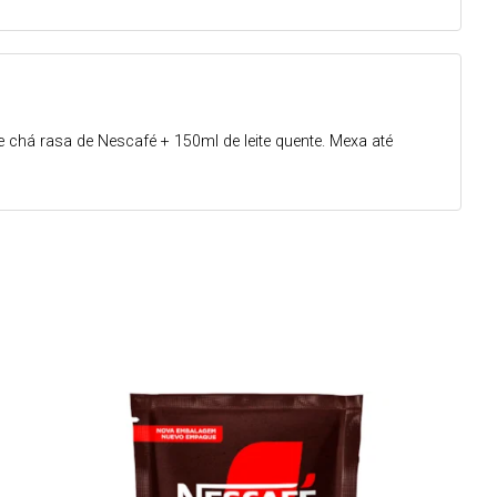
e chá rasa de Nescafé + 150ml de leite quente. Mexa até