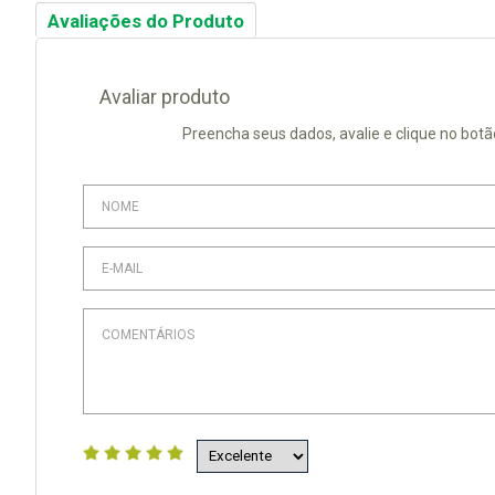
Avaliações do Produto
Avaliar produto
Preencha seus dados, avalie e clique no botã