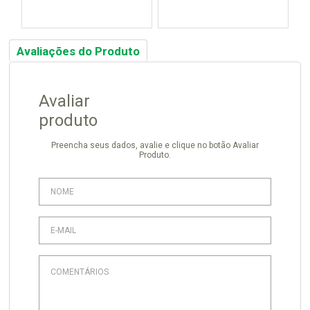
Avaliações do Produto
Avaliar
produto
Preencha seus dados, avalie e clique no botão Avaliar
Produto.