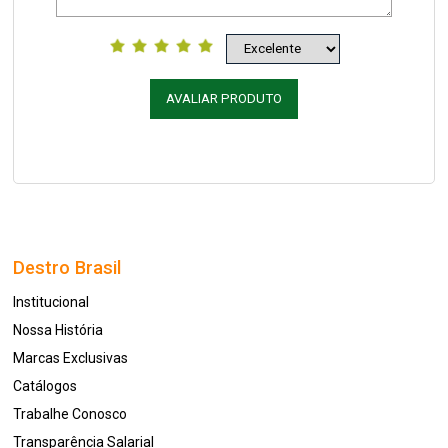
AVALIAR PRODUTO
Destro Brasil
Institucional
Nossa História
Marcas Exclusivas
Catálogos
Trabalhe Conosco
Transparência Salarial