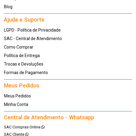
Blog
Ajuda e Suporte
LGPD - Política de Privacidade
SAC - Central de Atendimento
Como Comprar
Política de Entrega
Trocas e Devoluções
Formas de Pagamento
Meus Pedidos
Meus Pedidos
Minha Conta
Central de Atendimento - Whatsapp
SAC Compras Online
SAC Cliente