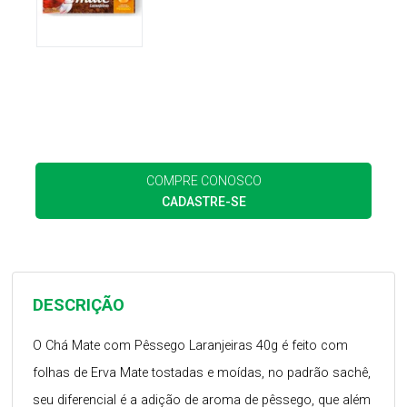
COMPRE CONOSCO
CADASTRE-SE
DESCRIÇÃO
O Chá Mate com Pêssego Laranjeiras 40g é feito com
folhas de Erva Mate tostadas e moídas, no padrão sachê,
seu diferencial é a adição de aroma de pêssego, que além