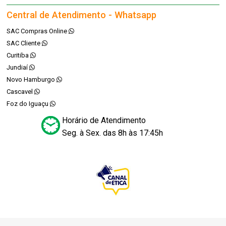
Central de Atendimento - Whatsapp
SAC Compras Online
SAC Cliente
Curitiba
Jundiaí
Novo Hamburgo
Cascavel
Foz do Iguaçu
Horário de Atendimento
Seg. à Sex. das 8h às 17:45h