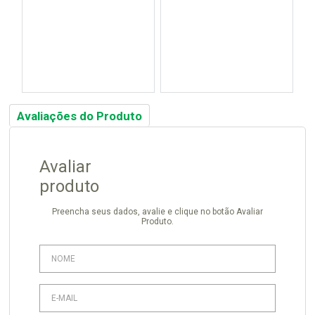
Avaliações do Produto
Avaliar
produto
Preencha seus dados, avalie e clique no botão Avaliar
Produto.