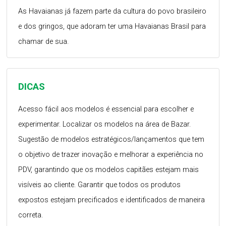
As Havaianas já fazem parte da cultura do povo brasileiro
e dos gringos, que adoram ter uma Havaianas Brasil para
chamar de sua.
DICAS
Acesso fácil aos modelos é essencial para escolher e
experimentar. Localizar os modelos na área de Bazar.
Sugestão de modelos estratégicos/lançamentos que tem
o objetivo de trazer inovação e melhorar a experiência no
PDV, garantindo que os modelos capitães estejam mais
visíveis ao cliente. Garantir que todos os produtos
expostos estejam precificados e identificados de maneira
correta.