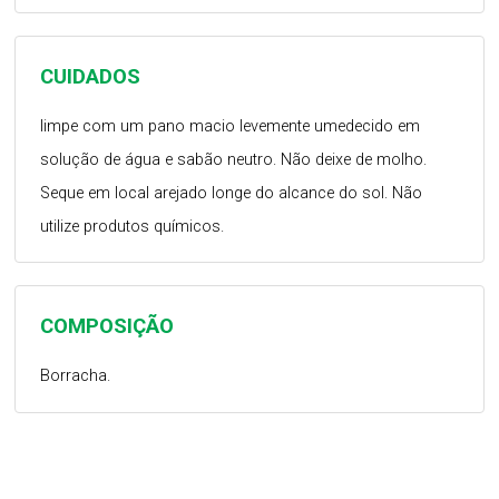
CUIDADOS
limpe com um pano macio levemente umedecido em
solução de água e sabão neutro. Não deixe de molho.
Seque em local arejado longe do alcance do sol. Não
utilize produtos químicos.
COMPOSIÇÃO
Borracha.