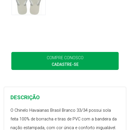
COMPRE CONOSCO
CADASTRE-SE
DESCRIÇÃO
O Chinelo Havaianas Brasil Branco 33/34 possui sola
feita 100% de borracha e tiras de PVC com a bandeira da
nação estampada, com cor única e conforto inigualável.