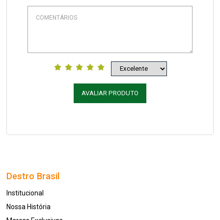
AVALIAR PRODUTO
Destro Brasil
Institucional
Nossa História