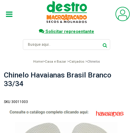
Solicitar representante
Home
Casa e Bazar
Calçados
Chinelos
Chinelo Havaianas Brasil Branco
33/34
SKU 30011003