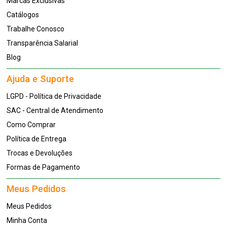
Marcas Exclusivas
Catálogos
Trabalhe Conosco
Transparência Salarial
Blog
Ajuda e Suporte
LGPD - Política de Privacidade
SAC - Central de Atendimento
Como Comprar
Política de Entrega
Trocas e Devoluções
Formas de Pagamento
Meus Pedidos
Meus Pedidos
Minha Conta