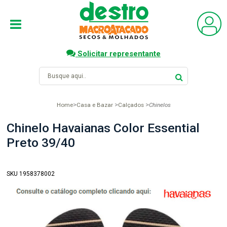
Solicitar representante
Home
Casa e Bazar
Calçados
Chinelos
Chinelo Havaianas Color Essential
Preto 39/40
SKU 1958378002