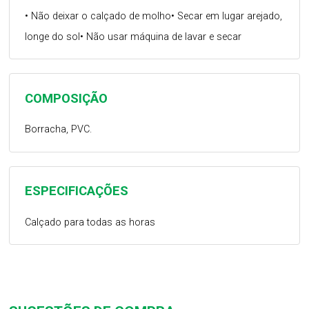
• Não deixar o calçado de molho• Secar em lugar arejado,
longe do sol• Não usar máquina de lavar e secar
COMPOSIÇÃO
Borracha, PVC.
ESPECIFICAÇÕES
Calçado para todas as horas