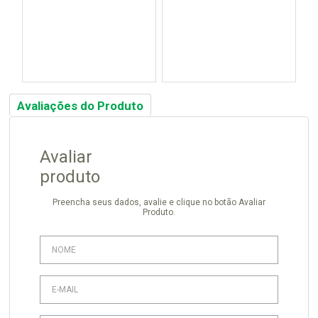
Avaliações do Produto
Avaliar
produto
Preencha seus dados, avalie e clique no botão Avaliar
Produto.