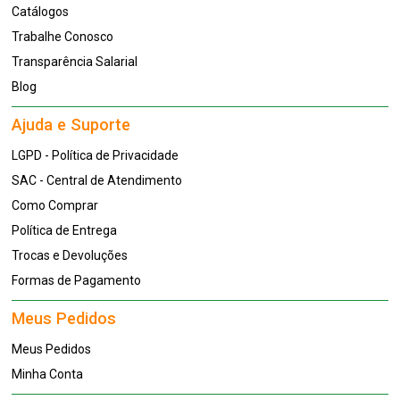
Catálogos
Trabalhe Conosco
Transparência Salarial
Blog
Ajuda e Suporte
LGPD - Política de Privacidade
SAC - Central de Atendimento
Como Comprar
Política de Entrega
Trocas e Devoluções
Formas de Pagamento
Meus Pedidos
Meus Pedidos
Minha Conta