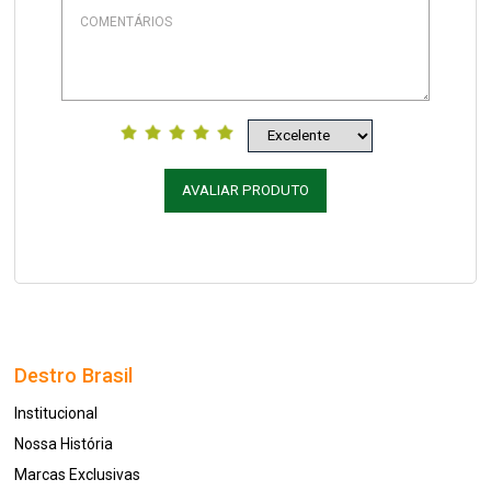
AVALIAR PRODUTO
Destro Brasil
Institucional
Nossa História
Marcas Exclusivas