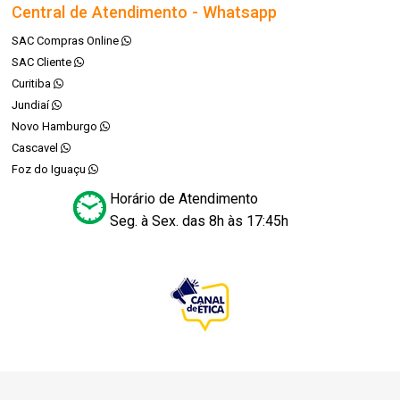
Central de Atendimento - Whatsapp
SAC Compras Online
SAC Cliente
Curitiba
Jundiaí
Novo Hamburgo
Cascavel
Foz do Iguaçu
Horário de Atendimento
Seg. à Sex. das 8h às 17:45h