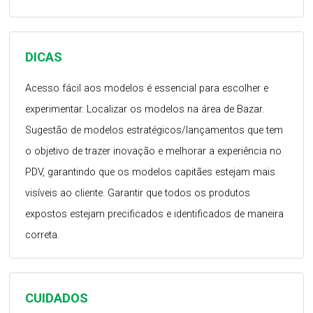
DICAS
Acesso fácil aos modelos é essencial para escolher e
experimentar. Localizar os modelos na área de Bazar.
Sugestão de modelos estratégicos/lançamentos que tem
o objetivo de trazer inovação e melhorar a experiência no
PDV, garantindo que os modelos capitães estejam mais
visíveis ao cliente. Garantir que todos os produtos
expostos estejam precificados e identificados de maneira
correta.
CUIDADOS