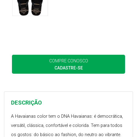
COMPRE CONOSCO
CADASTRE-SE
DESCRIÇÃO
A Havaianas color tem o DNA Havaianas: é democrática,
versátil, clássica, confortável e colorida. Tem para todos
os gostos: do básico ao fashion, do neutro ao vibrante.