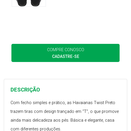
COMPRE CONOSCO
CADASTRE-SE
DESCRIÇÃO
Com fecho simples e prático, as Havaianas Twist Preto
trazem tiras com design trançado em “T”, o que promove
ainda mais delicadeza aos pés. Básica e elegante, casa
com diferentes produções.