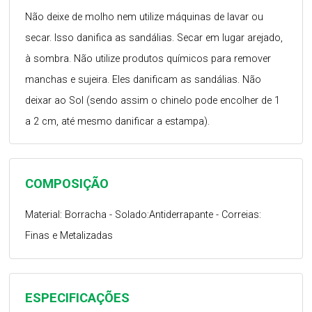
Não deixe de molho nem utilize máquinas de lavar ou
secar. Isso danifica as sandálias. Secar em lugar arejado,
à sombra. Não utilize produtos químicos para remover
manchas e sujeira. Eles danificam as sandálias. Não
deixar ao Sol (sendo assim o chinelo pode encolher de 1
a 2 cm, até mesmo danificar a estampa).
COMPOSIÇÃO
Material: Borracha - Solado:Antiderrapante - Correias:
Finas e Metalizadas
ESPECIFICAÇÕES