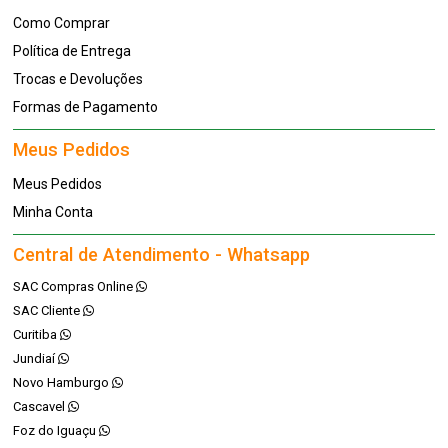
Como Comprar
Política de Entrega
Trocas e Devoluções
Formas de Pagamento
Meus Pedidos
Meus Pedidos
Minha Conta
Central de Atendimento - Whatsapp
SAC Compras Online
SAC Cliente
Curitiba
Jundiaí
Novo Hamburgo
Cascavel
Foz do Iguaçu