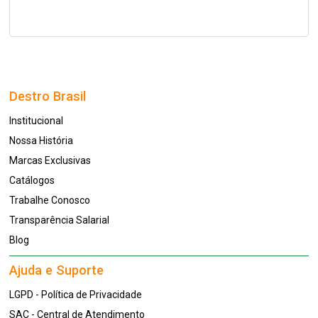
Destro Brasil
Institucional
Nossa História
Marcas Exclusivas
Catálogos
Trabalhe Conosco
Transparência Salarial
Blog
Ajuda e Suporte
LGPD - Política de Privacidade
SAC - Central de Atendimento