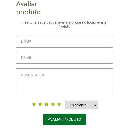
Avaliar
produto
Preencha seus dados, avalie e clique no botão Avaliar
Produto.
AVALIAR PRODUTO