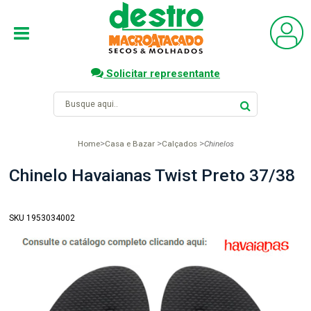
Solicitar representante
Home
Casa e Bazar
Calçados
Chinelos
Chinelo Havaianas Twist Preto 37/38
SKU 1953034002