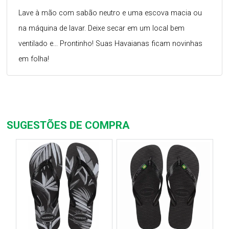
Lave à mão com sabão neutro e uma escova macia ou
na máquina de lavar. Deixe secar em um local bem
ventilado e... Prontinho! Suas Havaianas ficam novinhas
em folha!
SUGESTÕES DE COMPRA