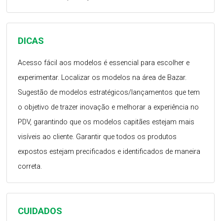
DICAS
Acesso fácil aos modelos é essencial para escolher e
experimentar. Localizar os modelos na área de Bazar.
Sugestão de modelos estratégicos/lançamentos que tem
o objetivo de trazer inovação e melhorar a experiência no
PDV, garantindo que os modelos capitães estejam mais
visíveis ao cliente. Garantir que todos os produtos
expostos estejam precificados e identificados de maneira
correta.
CUIDADOS