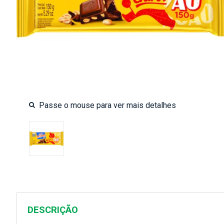
DESCRIÇÃO