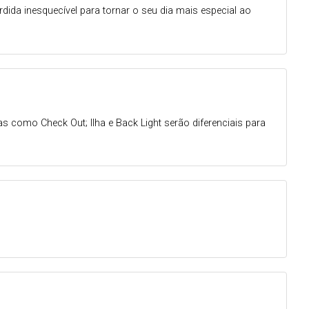
ida inesquecível para tornar o seu dia mais especial ao
 como Check Out; Ilha e Back Light serão diferenciais para