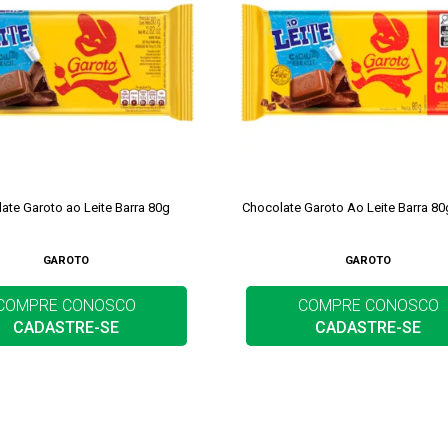
ate Garoto ao Leite Barra 80g
Chocolate Garoto Ao Leite Barra 8
GAROTO
GAROTO
COMPRE CONOSCO
COMPRE CONOSCO
CADASTRE-SE
CADASTRE-SE