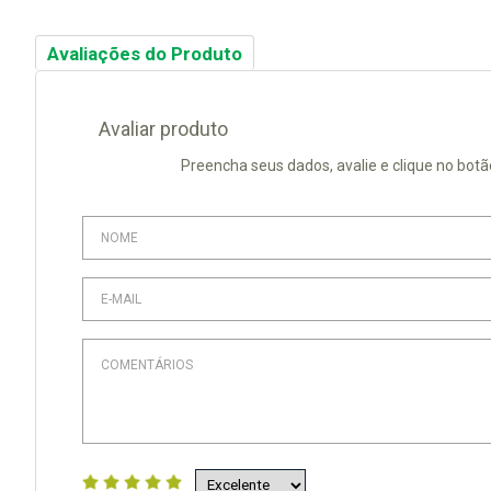
Avaliações do Produto
Avaliar produto
Preencha seus dados, avalie e clique no botã