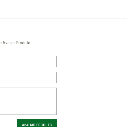
o Avaliar Produto.
AVALIAR PRODUTO