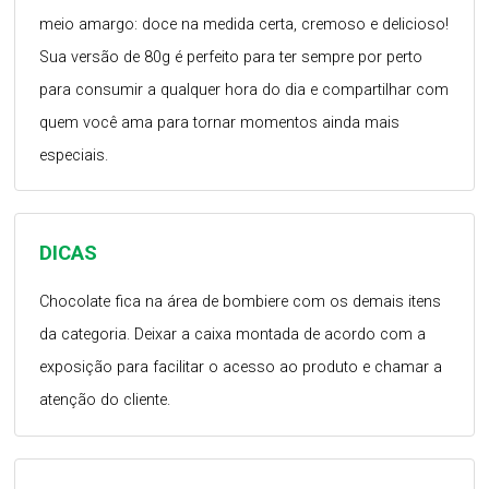
meio amargo: doce na medida certa, cremoso e delicioso!
Sua versão de 80g é perfeito para ter sempre por perto
para consumir a qualquer hora do dia e compartilhar com
quem você ama para tornar momentos ainda mais
especiais.
DICAS
Chocolate fica na área de bombiere com os demais itens
da categoria. Deixar a caixa montada de acordo com a
exposição para facilitar o acesso ao produto e chamar a
atenção do cliente.