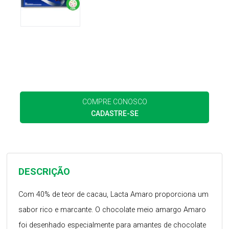
COMPRE CONOSCO
CADASTRE-SE
DESCRIÇÃO
Com 40% de teor de cacau, Lacta Amaro proporciona um
sabor rico e marcante. O chocolate meio amargo Amaro
foi desenhado especialmente para amantes de chocolate