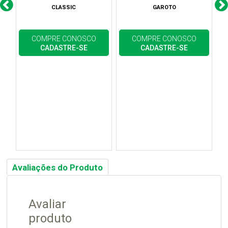
CLASSIC
GAROTO
COMPRE CONOSCO
COMPRE CONOSCO
CADASTRE-SE
CADASTRE-SE
Avaliações do Produto
Avaliar
produto