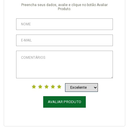
Preencha seus dados, avalie e clique no botão Avaliar
Produto.
AVALIAR PRODUTO