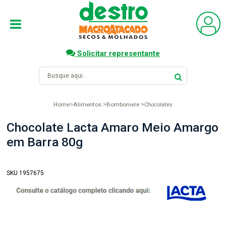
Solicitar representante
Home
Alimentos
Bomboniere
Chocolates
Chocolate Lacta Amaro Meio Amargo
em Barra 80g
SKU 1957675