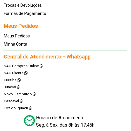
Trocas e Devoluções
Formas de Pagamento
Meus Pedidos
Meus Pedidos
Minha Conta
Central de Atendimento - Whatsapp
SAC Compras Online
SAC Cliente
Curitiba
Jundiaí
Novo Hamburgo
Cascavel
Foz do Iguaçu
Horário de Atendimento
Seg. à Sex. das 8h às 17:45h