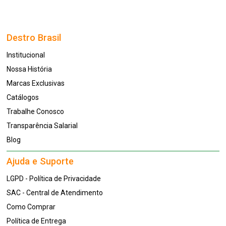
Destro Brasil
Institucional
Nossa História
Marcas Exclusivas
Catálogos
Trabalhe Conosco
Transparência Salarial
Blog
Ajuda e Suporte
LGPD - Política de Privacidade
SAC - Central de Atendimento
Como Comprar
Política de Entrega