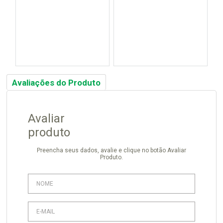
Avaliações do Produto
Avaliar
produto
Preencha seus dados, avalie e clique no botão Avaliar
Produto.