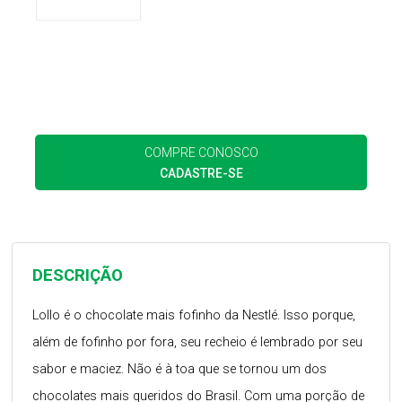
COMPRE CONOSCO
CADASTRE-SE
DESCRIÇÃO
Lollo é o chocolate mais fofinho da Nestlé. Isso porque,
além de fofinho por fora, seu recheio é lembrado por seu
sabor e maciez. Não é à toa que se tornou um dos
chocolates mais queridos do Brasil. Com uma porção de