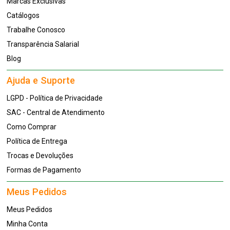
Marcas Exclusivas
Catálogos
Trabalhe Conosco
Transparência Salarial
Blog
Ajuda e Suporte
LGPD - Política de Privacidade
SAC - Central de Atendimento
Como Comprar
Política de Entrega
Trocas e Devoluções
Formas de Pagamento
Meus Pedidos
Meus Pedidos
Minha Conta