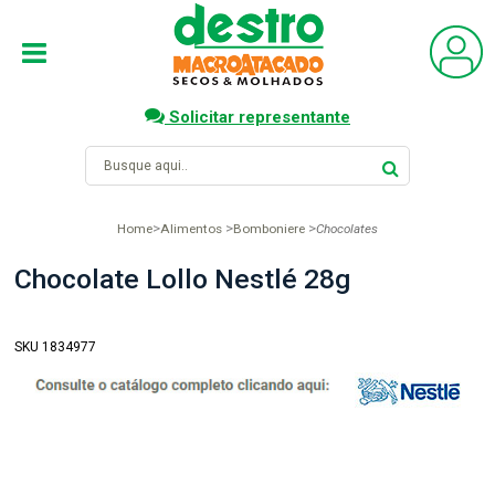
Solicitar representante
Home
Alimentos
Bomboniere
Chocolates
Chocolate Lollo Nestlé 28g
SKU 1834977