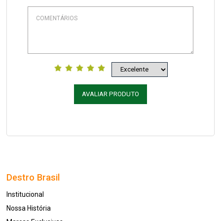
AVALIAR PRODUTO
Destro Brasil
Institucional
Nossa História