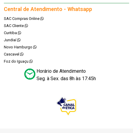
Central de Atendimento - Whatsapp
SAC Compras Online
SAC Cliente
Curitiba
Jundiaí
Novo Hamburgo
Cascavel
Foz do Iguaçu
Horário de Atendimento
Seg. à Sex. das 8h às 17:45h