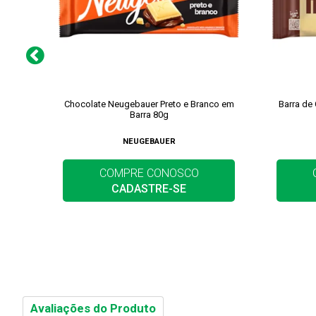
Chocolate Neugebauer Preto e Branco em
Barra de
Barra 80g
NEUGEBAUER
COMPRE CONOSCO
CADASTRE-SE
Avaliações do Produto