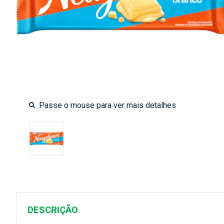
DESCRIÇÃO