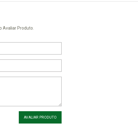
o Avaliar Produto.
AVALIAR PRODUTO