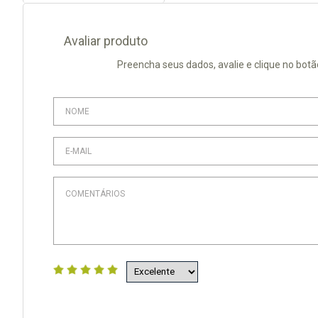
Avaliar produto
Preencha seus dados, avalie e clique no botã