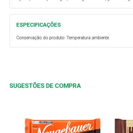
ESPECIFICAÇÕES
Conservação do produto: Temperatura ambiente
SUGESTÕES DE COMPRA