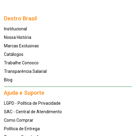
Destro Brasil
Institucional
Nossa História
Marcas Exclusivas
Catálogos
Trabalhe Conosco
Transparência Salarial
Blog
Ajuda e Suporte
LGPD - Política de Privacidade
SAC - Central de Atendimento
Como Comprar
Política de Entrega