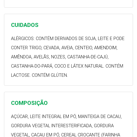
CUIDADOS
ALÉRGICOS: CONTÉM DERIVADOS DE SOJA, LEITE E PODE
CONTER TRIGO, CEVADA, AVEIA, CENTEIO, AMENDOIM,
AMÊNDOA, AVELÃS, NOZES, CASTANHA-DE-CAJÚ,
CASTANHA-DO-PARÁ, COCO E LÁTEX NATURAL. CONTÉM
LACTOSE. CONTÉM GLÚTEN.
COMPOSIÇÃO
AÇÚCAR, LEITE INTEGRAL EM PÓ, MANTEIGA DE CACAU,
GORDURA VEGETAL INTERESTERIFICADA, GORDURA
VEGETAL, CACAU EM PÓ, CEREAL CROCANTE (FARINHA