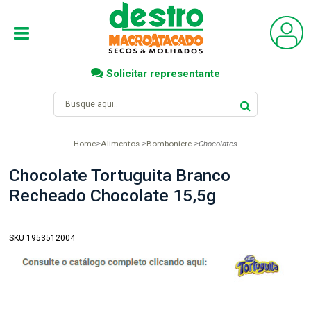
Solicitar representante
Home
Alimentos
Bomboniere
Chocolates
Chocolate Tortuguita Branco
Recheado Chocolate 15,5g
SKU 1953512004