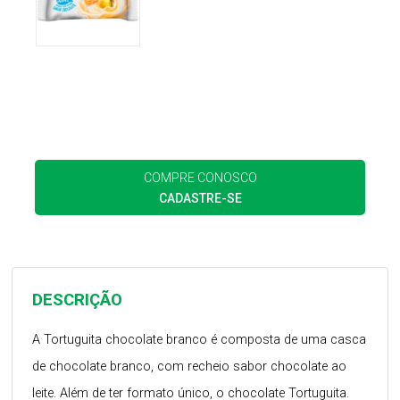
COMPRE CONOSCO
CADASTRE-SE
DESCRIÇÃO
A Tortuguita chocolate branco é composta de uma casca
de chocolate branco, com recheio sabor chocolate ao
leite. Além de ter formato único, o chocolate Tortuguita.