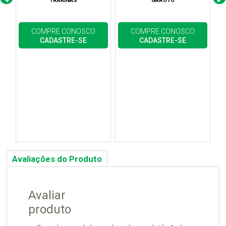
TRAKINAS
GAROTO
COMPRE CONOSCO
COMPRE CONOSCO
CADASTRE-SE
CADASTRE-SE
Avaliações do Produto
Avaliar
produto