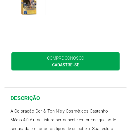
COMPRE CONOSCO
CADASTRE-SE
DESCRIÇÃO
A Coloração Cor & Ton Niely Cosméticos Castanho
Médio 4.0 é uma tintura permanente em creme que pode
ser usada em todos os tipos de de cabelo. Sua textura