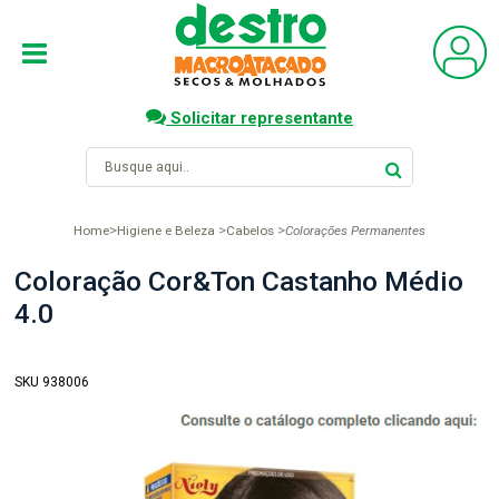
Solicitar representante
Home
Higiene e Beleza
Cabelos
Colorações Permanentes
Coloração Cor&Ton Castanho Médio
4.0
SKU 938006