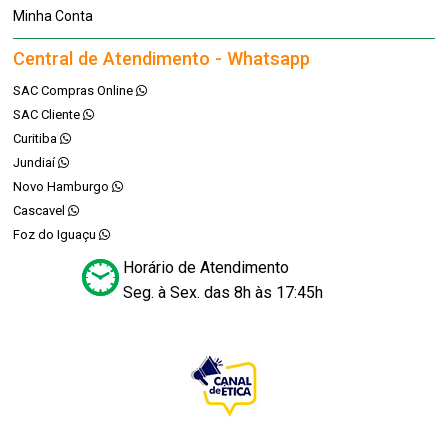
Minha Conta
Central de Atendimento - Whatsapp
SAC Compras Online
SAC Cliente
Curitiba
Jundiaí
Novo Hamburgo
Cascavel
Foz do Iguaçu
Horário de Atendimento
Seg. à Sex. das 8h às 17:45h