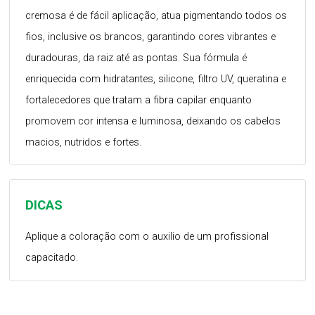
cremosa é de fácil aplicação, atua pigmentando todos os
fios, inclusive os brancos, garantindo cores vibrantes e
duradouras, da raiz até as pontas. Sua fórmula é
enriquecida com hidratantes, silicone, filtro UV, queratina e
fortalecedores que tratam a fibra capilar enquanto
promovem cor intensa e luminosa, deixando os cabelos
macios, nutridos e fortes.
DICAS
Aplique a coloração com o auxilio de um profissional
capacitado.