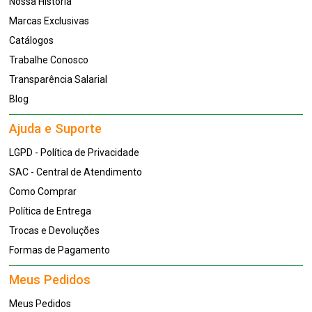
Nossa História
Marcas Exclusivas
Catálogos
Trabalhe Conosco
Transparência Salarial
Blog
Ajuda e Suporte
LGPD - Política de Privacidade
SAC - Central de Atendimento
Como Comprar
Política de Entrega
Trocas e Devoluções
Formas de Pagamento
Meus Pedidos
Meus Pedidos