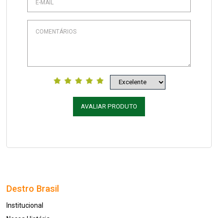
AVALIAR PRODUTO
Destro Brasil
Institucional