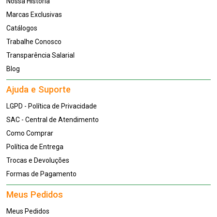
Nossa História
Marcas Exclusivas
Catálogos
Trabalhe Conosco
Transparência Salarial
Blog
Ajuda e Suporte
LGPD - Política de Privacidade
SAC - Central de Atendimento
Como Comprar
Política de Entrega
Trocas e Devoluções
Formas de Pagamento
Meus Pedidos
Meus Pedidos