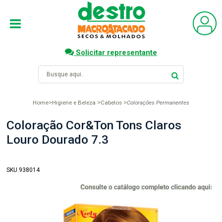
Solicitar representante
Home
Higiene e Beleza
Cabelos
Colorações Permanentes
Coloração Cor&Ton Tons Claros
Louro Dourado 7.3
SKU 938014