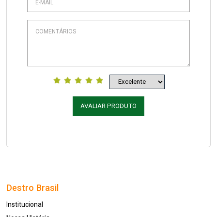
AVALIAR PRODUTO
Destro Brasil
Institucional