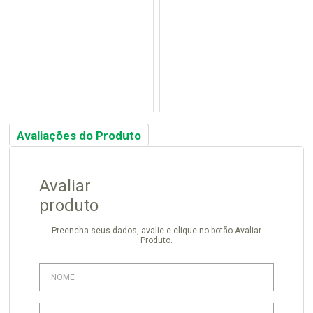
Avaliações do Produto
Avaliar
produto
Preencha seus dados, avalie e clique no botão Avaliar
Produto.