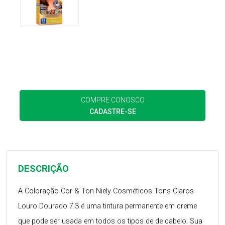
COMPRE CONOSCO
CADASTRE-SE
DESCRIÇÃO
A Coloração Cor & Ton Niely Cosméticos Tons Claros
Louro Dourado 7.3 é uma tintura permanente em creme
que pode ser usada em todos os tipos de de cabelo. Sua