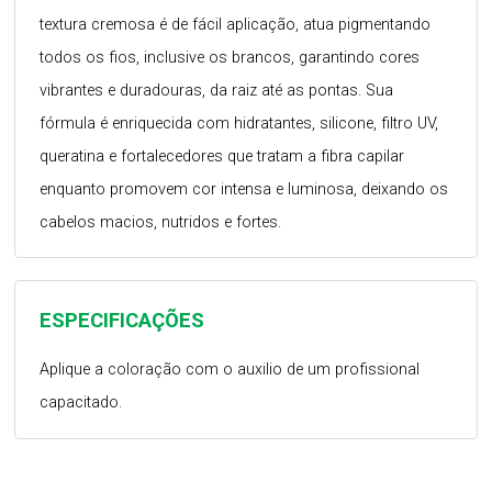
textura cremosa é de fácil aplicação, atua pigmentando
todos os fios, inclusive os brancos, garantindo cores
vibrantes e duradouras, da raiz até as pontas. Sua
fórmula é enriquecida com hidratantes, silicone, filtro UV,
queratina e fortalecedores que tratam a fibra capilar
enquanto promovem cor intensa e luminosa, deixando os
cabelos macios, nutridos e fortes.
ESPECIFICAÇÕES
Aplique a coloração com o auxilio de um profissional
capacitado.