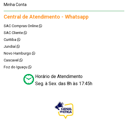
Minha Conta
Central de Atendimento - Whatsapp
SAC Compras Online
SAC Cliente
Curitiba
Jundiaí
Novo Hamburgo
Cascavel
Foz do Iguaçu
Horário de Atendimento
Seg. à Sex. das 8h às 17:45h