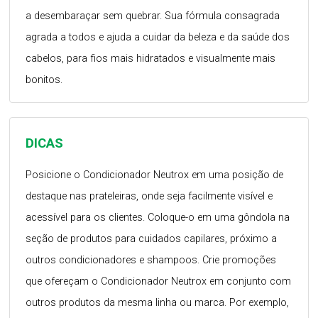
a desembaraçar sem quebrar. Sua fórmula consagrada
agrada a todos e ajuda a cuidar da beleza e da saúde dos
cabelos, para fios mais hidratados e visualmente mais
bonitos.
DICAS
Posicione o Condicionador Neutrox em uma posição de
destaque nas prateleiras, onde seja facilmente visível e
acessível para os clientes. Coloque-o em uma gôndola na
seção de produtos para cuidados capilares, próximo a
outros condicionadores e shampoos. Crie promoções
que ofereçam o Condicionador Neutrox em conjunto com
outros produtos da mesma linha ou marca. Por exemplo,