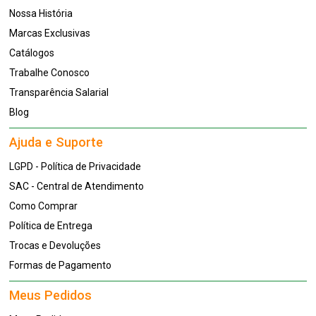
Nossa História
Marcas Exclusivas
Catálogos
Trabalhe Conosco
Transparência Salarial
Blog
Ajuda e Suporte
LGPD - Política de Privacidade
SAC - Central de Atendimento
Como Comprar
Política de Entrega
Trocas e Devoluções
Formas de Pagamento
Meus Pedidos