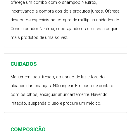
ofereça um combo com o shampoo Neutrox,
incentivando a compra dos dois produtos juntos. Ofereça
descontos especiais na compra de múltiplas unidades do
Condicionador Neutrox, encorajando os clientes a adquirir
mais produtos de uma só vez.
CUIDADOS
Manter em local fresco, ao abrigo de luz e fora do
alcance das crianças. Não ingerir. Em caso de contato
com os olhos, enxaguar abundantemente. Havendo
irritação, suspenda o uso e procure um médico.
COMPOSIÇÃO