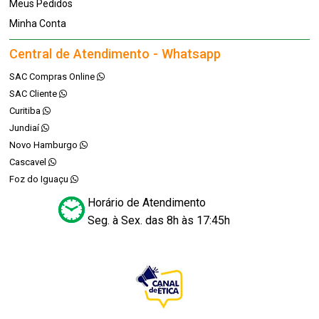
Meus Pedidos
Minha Conta
Central de Atendimento - Whatsapp
SAC Compras Online
SAC Cliente
Curitiba
Jundiaí
Novo Hamburgo
Cascavel
Foz do Iguaçu
Horário de Atendimento
Seg. à Sex. das 8h às 17:45h