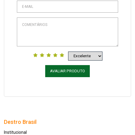
AVALIAR PRODUTO
Destro Brasil
Institucional