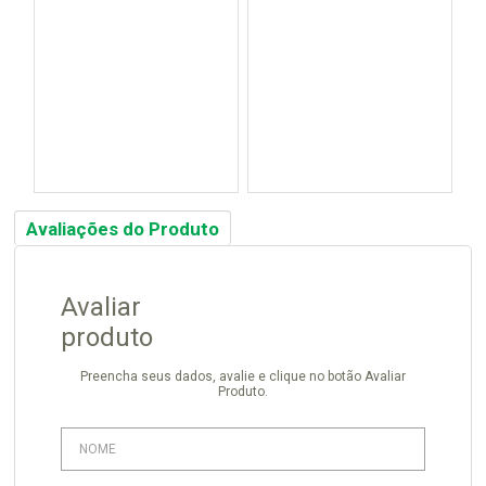
Avaliações do Produto
Avaliar
produto
Preencha seus dados, avalie e clique no botão Avaliar
Produto.