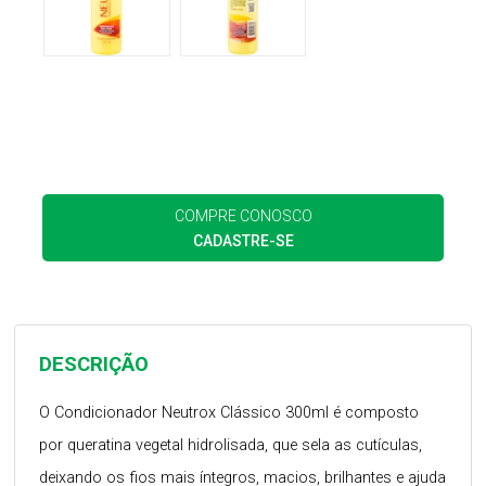
COMPRE CONOSCO
CADASTRE-SE
DESCRIÇÃO
O Condicionador Neutrox Clássico 300ml é composto
por queratina vegetal hidrolisada, que sela as cutículas,
deixando os fios mais íntegros, macios, brilhantes e ajuda