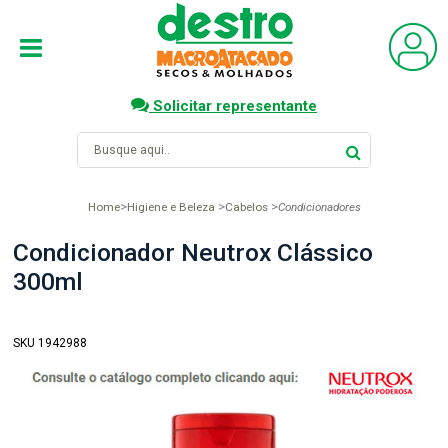
Solicitar representante
Home
Higiene e Beleza
Cabelos
Condicionadores
Condicionador Neutrox Clássico
300ml
SKU 1942988