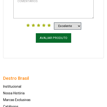
AVALIAR PRODUTO
Destro Brasil
Institucional
Nossa História
Marcas Exclusivas
Catálogos