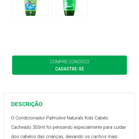
COMPRE CONOSCO
CADASTRE-SE
DESCRIÇÃO
O Condicionador Palmolive Naturals Kids Cabelo
Cacheado 350ml foi pensando especialmente para cuidar
dos cabelos das crianças, deixando os cachos mais