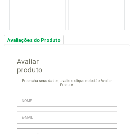
Avaliações do Produto
Avaliar
produto
Preencha seus dados, avalie e clique no botão Avaliar
Produto.