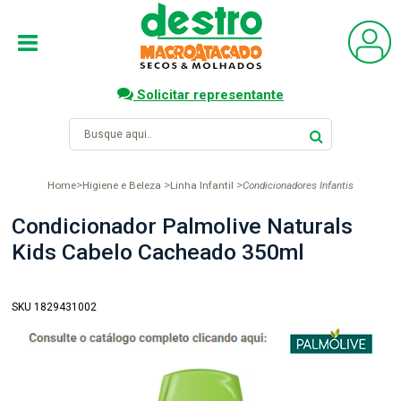
Solicitar representante
Home
Higiene e Beleza
Linha Infantil
Condicionadores Infantis
Condicionador Palmolive Naturals
Kids Cabelo Cacheado 350ml
SKU 1829431002