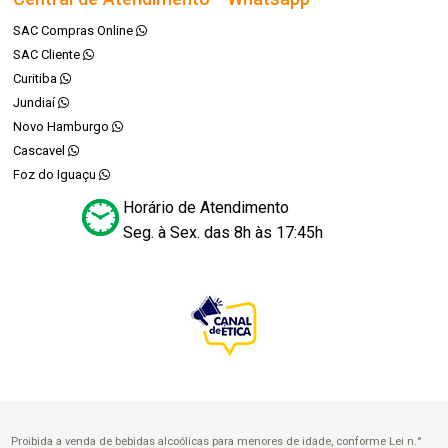
SAC Compras Online
SAC Cliente
Curitiba
Jundiaí
Novo Hamburgo
Cascavel
Foz do Iguaçu
Horário de Atendimento
Seg. à Sex. das 8h às 17:45h
Proibida a venda de bebidas alcoólicas para menores de idade, conforme Lei n.°