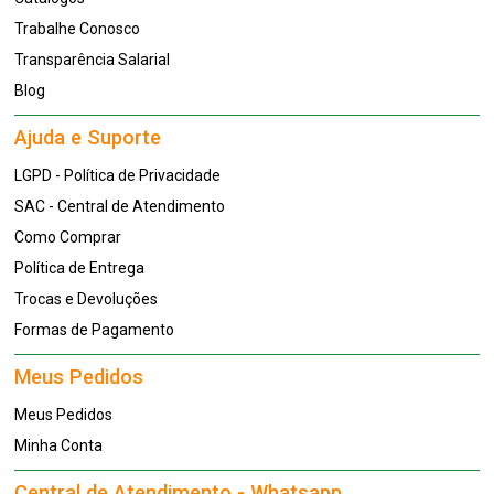
Trabalhe Conosco
Transparência Salarial
Blog
Ajuda e Suporte
LGPD - Política de Privacidade
SAC - Central de Atendimento
Como Comprar
Política de Entrega
Trocas e Devoluções
Formas de Pagamento
Meus Pedidos
Meus Pedidos
Minha Conta
Central de Atendimento - Whatsapp