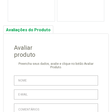
Avaliações do Produto
Avaliar
produto
Preencha seus dados, avalie e clique no botão Avaliar
Produto.