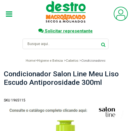
Solicitar representante
Home
Higiene e Beleza
Cabelos
Condicionadores
Condicionador Salon Line Meu Liso
Escudo Antiporosidade 300ml
SKU 1965115