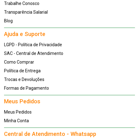
Trabalhe Conosco
Transparência Salarial
Blog
Ajuda e Suporte
LGPD - Política de Privacidade
SAC - Central de Atendimento
Como Comprar
Política de Entrega
Trocas e Devoluções
Formas de Pagamento
Meus Pedidos
Meus Pedidos
Minha Conta
Central de Atendimento - Whatsapp