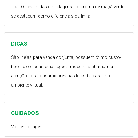
fios. O design das embalagens e o aroma de maçã verde
se destacam como diferenciais da linha.
DICAS
São ideias para venda conjunta, possuem ótimo custo-
benefício e suas embalagens modernas chamam a
atenção dos consumidores nas lojas físicas e no
ambiente virtual.
CUIDADOS
Vide embalagem.