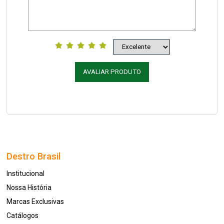
AVALIAR PRODUTO
Destro Brasil
Institucional
Nossa História
Marcas Exclusivas
Catálogos