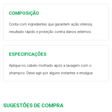
COMPOSIÇÃO
Conta com ingredientes que garantem ação intensa,
resultado rápido e proteção contra danos externos.
ESPECIFICAÇÕES
Aplique no cabelo molhado após a lavagem com o
shampoo. Deixe agir por alguns instantes e enxágue.
SUGESTÕES DE COMPRA