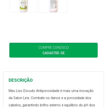
COMPRE CONOSCO
CADASTRE-SE
DESCRIÇÃO
Meu Liso Escudo Antiporosidade é mais uma inovação
da Salon Line. Combate os danos e a porosidade dos
cabelos, garantindo brilho externo e equilíbrio do pH dos