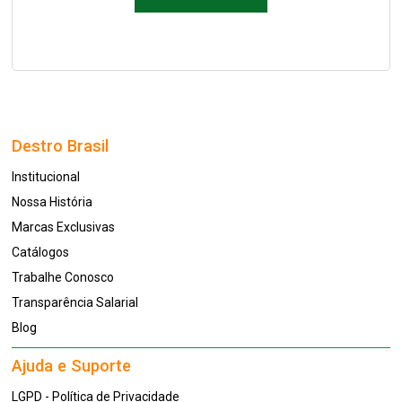
Destro Brasil
Institucional
Nossa História
Marcas Exclusivas
Catálogos
Trabalhe Conosco
Transparência Salarial
Blog
Ajuda e Suporte
LGPD - Política de Privacidade