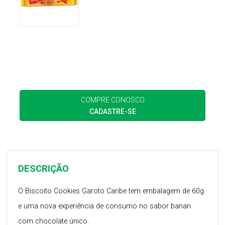
COMPRE CONOSCO
CADASTRE-SE
DESCRIÇÃO
O Biscoito Cookies Garoto Caribe tem embalagem de 60g
e uma nova experiência de consumo no sabor banan
com chocolate único.