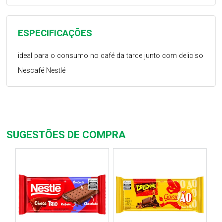
ESPECIFICAÇÕES
ideal para o consumo no café da tarde junto com deliciso
Nescafé Nestlé
SUGESTÕES DE COMPRA