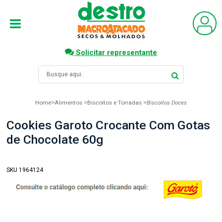
Solicitar representante
Home
Alimentos
Biscoitos e Torradas
Biscoitos Doces
Cookies Garoto Crocante Com Gotas
de Chocolate 60g
SKU 1964124