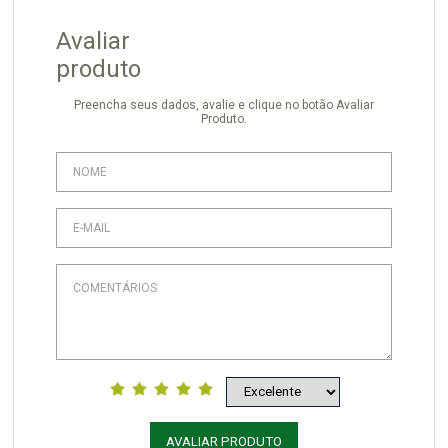
Avaliar
produto
Preencha seus dados, avalie e clique no botão Avaliar
Produto.
AVALIAR PRODUTO