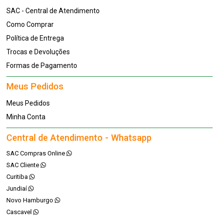
SAC - Central de Atendimento
Como Comprar
Política de Entrega
Trocas e Devoluções
Formas de Pagamento
Meus Pedidos
Meus Pedidos
Minha Conta
Central de Atendimento - Whatsapp
SAC Compras Online
SAC Cliente
Curitiba
Jundiaí
Novo Hamburgo
Cascavel