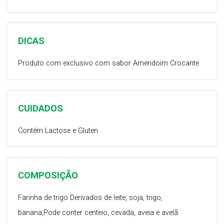
DICAS
Produto com exclusivo com sabor Amendoim Crocante
CUIDADOS
Contém Lactose e Gluten
COMPOSIÇÃO
Farinha de trigo Derivados de leite, soja, trigo,
banana,Pode conter centeio, cevada, aveia e avelã