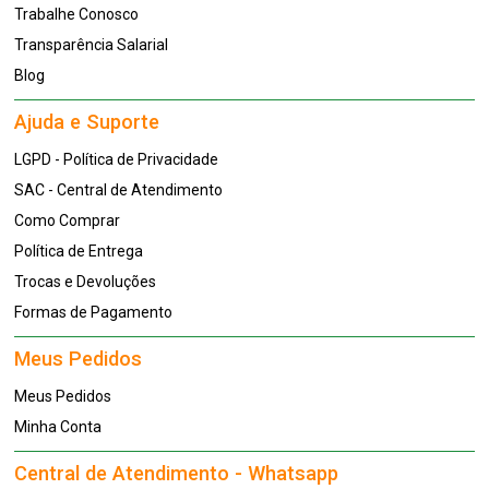
Trabalhe Conosco
Transparência Salarial
Blog
Ajuda e Suporte
LGPD - Política de Privacidade
SAC - Central de Atendimento
Como Comprar
Política de Entrega
Trocas e Devoluções
Formas de Pagamento
Meus Pedidos
Meus Pedidos
Minha Conta
Central de Atendimento - Whatsapp