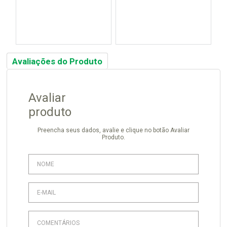
Avaliações do Produto
Avaliar
produto
Preencha seus dados, avalie e clique no botão Avaliar
Produto.