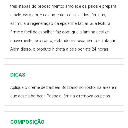
três etapas do procedimento: amolece os pelos e prepara
a pele; evita cortes e aumenta o deslize das lâminas;
estimula a regeneração da epiderme facial. Sua textura
firme e fácil de espalhar faz com que a lâmina deslize
suavemente pelo rosto, evitando ressecamento e irritação.
Além disso, o produto hidrata a pele por até 24 horas.
DICAS
Aplique o creme de barbear Bozzano no rosto, na área em
que deseja barbear. Passe a lâmina e remova os pelos.
COMPOSIÇÃO