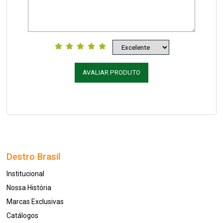
AVALIAR PRODUTO
Destro Brasil
Institucional
Nossa História
Marcas Exclusivas
Catálogos