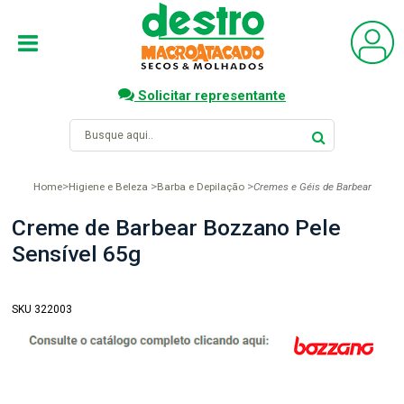
Solicitar representante
Home
Higiene e Beleza
Barba e Depilação
Cremes e Géis de Barbear
Creme de Barbear Bozzano Pele
Sensível 65g
SKU 322003