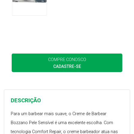
COMPRE CONOSCO
CADASTRE-SE
DESCRIÇÃO
Para um barbear mais suave, o Creme de Barbear
Bozzano Pele Sensível é uma excelente escolha. Com
tecnologia Comfort Repair, o creme barbeador atua nas