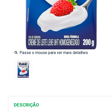
DESCRIÇÃO