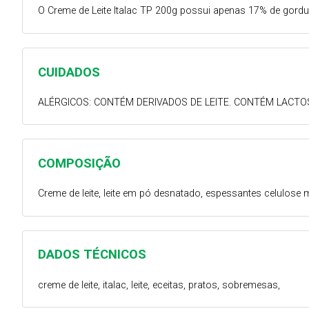
O Creme de Leite Italac TP 200g possui apenas 17% de gordu
CUIDADOS
ALÉRGICOS: CONTÉM DERIVADOS DE LEITE. CONTÉM LACTO
COMPOSIÇÃO
Creme de leite, leite em pó desnatado, espessantes celulose 
DADOS TÉCNICOS
creme de leite, italac, leite, eceitas, pratos, sobremesas,