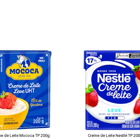
e de Leite Mococa TP 200g
Creme de Leite Nestlé TP 20