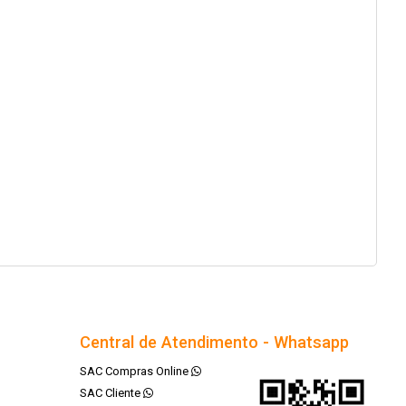
Central de Atendimento - Whatsapp
SAC Compras Online
SAC Cliente