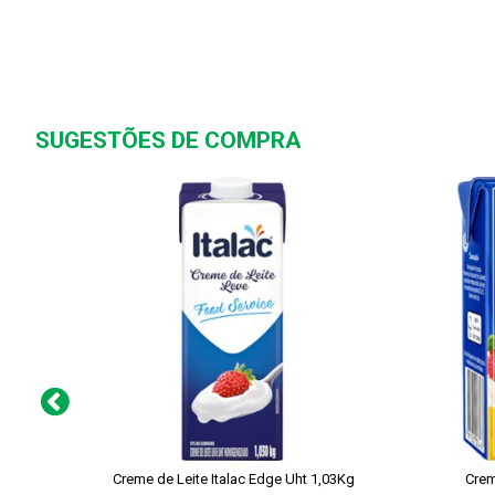
SUGESTÕES DE COMPRA
Creme de Leite Italac Edge Uht 1,03Kg
Crem