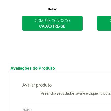
ITALAC
COMPRE CONOSCO
CADASTRE-SE
Avaliações do Produto
Avaliar produto
Preencha seus dados, avalie e clique no botã