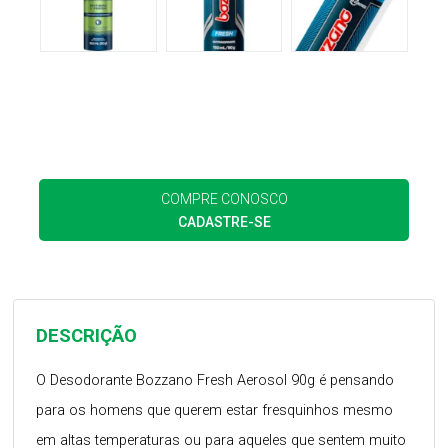
COMPRE CONOSCO
CADASTRE-SE
DESCRIÇÃO
O Desodorante Bozzano Fresh Aerosol 90g é pensando
para os homens que querem estar fresquinhos mesmo
em altas temperaturas ou para aqueles que sentem muito