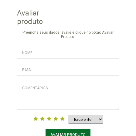
Avaliar
produto
Preencha seus dados, avalie e clique no botão Avaliar
Produto.
AVALIAR PRODUTO