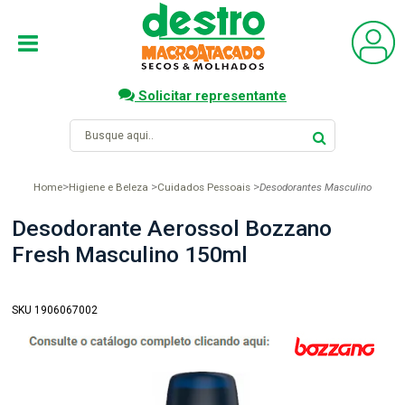
Solicitar representante
Home
Higiene e Beleza
Cuidados Pessoais
Desodorantes Masculino
Desodorante Aerossol Bozzano
Fresh Masculino 150ml
SKU 1906067002