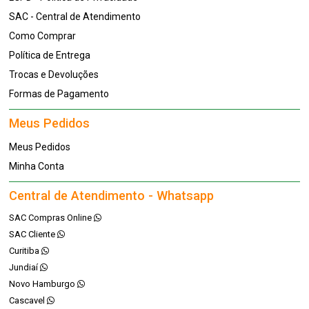
SAC - Central de Atendimento
Como Comprar
Política de Entrega
Trocas e Devoluções
Formas de Pagamento
Meus Pedidos
Meus Pedidos
Minha Conta
Central de Atendimento - Whatsapp
SAC Compras Online
SAC Cliente
Curitiba
Jundiaí
Novo Hamburgo
Cascavel