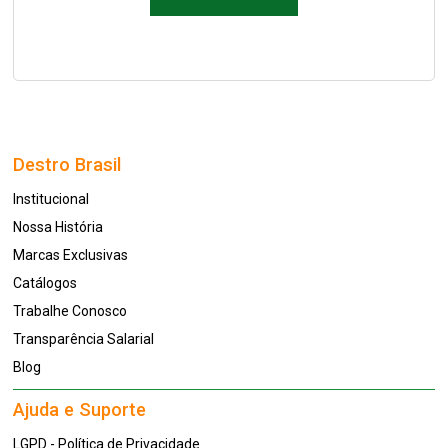
Destro Brasil
Institucional
Nossa História
Marcas Exclusivas
Catálogos
Trabalhe Conosco
Transparência Salarial
Blog
Ajuda e Suporte
LGPD - Política de Privacidade