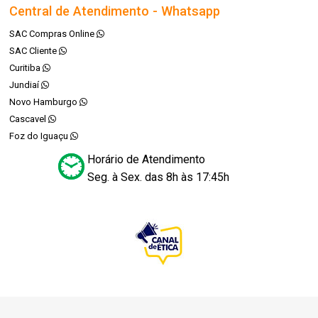
Central de Atendimento - Whatsapp
SAC Compras Online
SAC Cliente
Curitiba
Jundiaí
Novo Hamburgo
Cascavel
Foz do Iguaçu
Horário de Atendimento
Seg. à Sex. das 8h às 17:45h