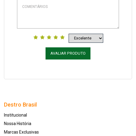
AVALIAR PRODUTO
Destro Brasil
Institucional
Nossa História
Marcas Exclusivas