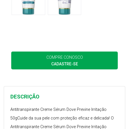
COMPRE CONOSCO
CADASTRE-SE
DESCRIÇÃO
Antitranspirante Creme Sérum Dove Previne Irritação
50gCuide da sua pele com proteção eficaz e delicada! O
Antitranspirante Creme Sérum Dove Previne Irritação