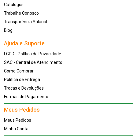
Catálogos
Trabalhe Conosco
Transparência Salarial
Blog
Ajuda e Suporte
LGPD - Política de Privacidade
SAC - Central de Atendimento
Como Comprar
Política de Entrega
Trocas e Devoluções
Formas de Pagamento
Meus Pedidos
Meus Pedidos
Minha Conta