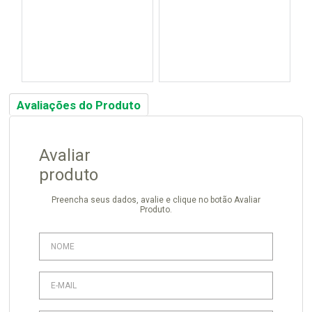
Avaliações do Produto
Avaliar
produto
Preencha seus dados, avalie e clique no botão Avaliar
Produto.