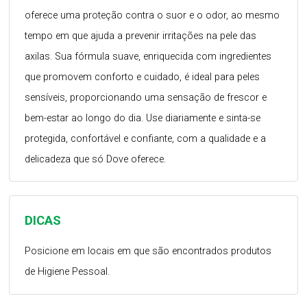
oferece uma proteção contra o suor e o odor, ao mesmo
tempo em que ajuda a prevenir irritações na pele das
axilas. Sua fórmula suave, enriquecida com ingredientes
que promovem conforto e cuidado, é ideal para peles
sensíveis, proporcionando uma sensação de frescor e
bem-estar ao longo do dia. Use diariamente e sinta-se
protegida, confortável e confiante, com a qualidade e a
delicadeza que só Dove oferece.
DICAS
Posicione em locais em que são encontrados produtos
de Higiene Pessoal.