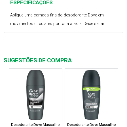
ESPECIFICAÇÕES
Aplique uma camada fina do desodorante Dove em
movimentos circulares por toda a axila. Deixe secar.
SUGESTÕES DE COMPRA
Desodorante Dove Masculino
Desodorante Dove Masculino
D