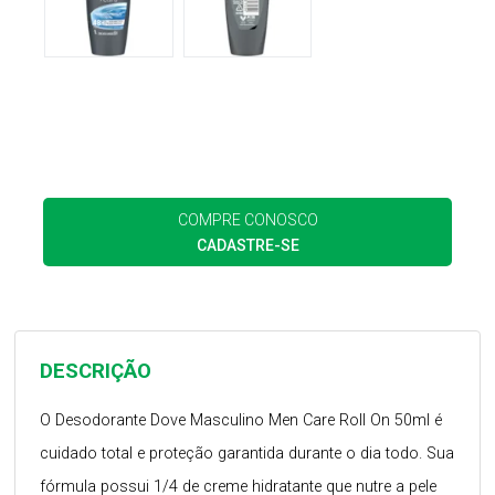
COMPRE CONOSCO
CADASTRE-SE
DESCRIÇÃO
O Desodorante Dove Masculino Men Care Roll On 50ml é
cuidado total e proteção garantida durante o dia todo. Sua
fórmula possui 1/4 de creme hidratante que nutre a pele