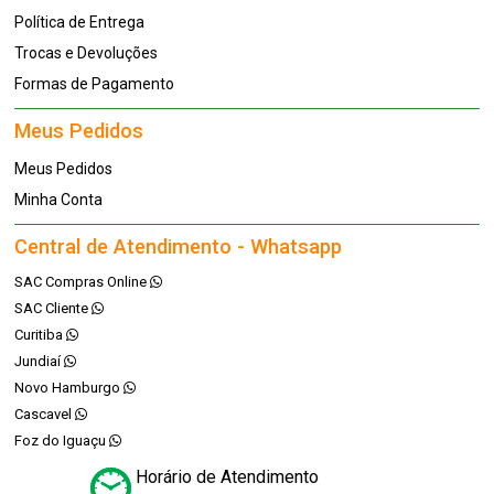
Política de Entrega
Trocas e Devoluções
Formas de Pagamento
Meus Pedidos
Meus Pedidos
Minha Conta
Central de Atendimento - Whatsapp
SAC Compras Online
SAC Cliente
Curitiba
Jundiaí
Novo Hamburgo
Cascavel
Foz do Iguaçu
Horário de Atendimento