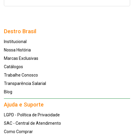
Destro Brasil
Institucional
Nossa História
Marcas Exclusivas
Catálogos
Trabalhe Conosco
Transparência Salarial
Blog
Ajuda e Suporte
LGPD - Política de Privacidade
SAC - Central de Atendimento
Como Comprar