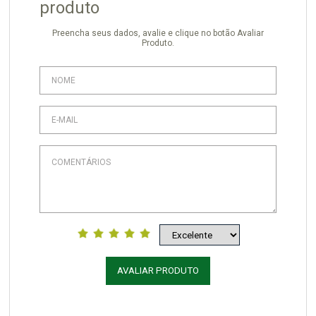
produto
Preencha seus dados, avalie e clique no botão Avaliar
Produto.
AVALIAR PRODUTO