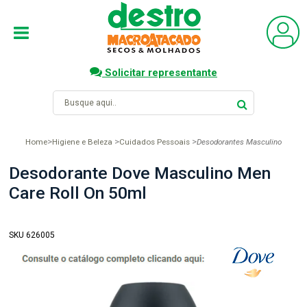
Solicitar representante
Home
Higiene e Beleza
Cuidados Pessoais
Desodorantes Masculino
Desodorante Dove Masculino Men
Care Roll On 50ml
SKU 626005