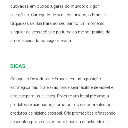
cultivadas em outros lugares do mundo: o vigor
energético. Carregado de sentidos únicos, o Francis
Orquídeas de Bali trará ao seu banho um momento
singular de sensações e perfume da melhor prática de
amor e cuidado consigo mesma.
DICAS
Coloque o Desodorante Francis em uma posição
estratégica nas prateleiras, onde seja facilmente visível e
atraente para os clientes. Procure um local próximo a
produtos relacionados, como outros desodorantes ou
produtos de higiene pessoal. Crie promoções oferecendo
descontos progressivos com base na quantidade de