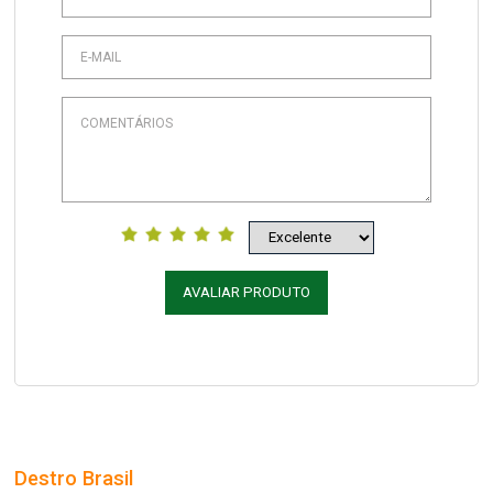
AVALIAR PRODUTO
Destro Brasil