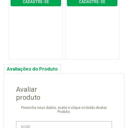
CADASTRE-SE
CADASTRE-SE
Avaliações do Produto
Avaliar
produto
Preencha seus dados, avalie e clique no botão Avaliar
Produto.