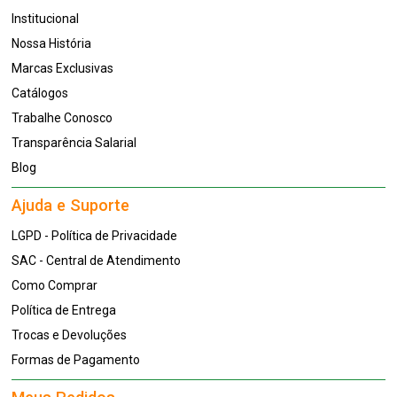
Institucional
Nossa História
Marcas Exclusivas
Catálogos
Trabalhe Conosco
Transparência Salarial
Blog
Ajuda e Suporte
LGPD - Política de Privacidade
SAC - Central de Atendimento
Como Comprar
Política de Entrega
Trocas e Devoluções
Formas de Pagamento