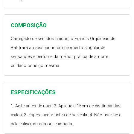
COMPOSIÇÃO
Carregado de sentidos únicos, o Francis Orquídeas de
Bali trará ao seu banho um momento singular de
sensações e perfume da melhor prática de amor e
cuidado consigo mesma.
ESPECIFICAÇÕES
1. Agite antes de usar; 2. Aplique a 15cm de distância das
axilas; 3. Espere secar antes de se vestir; 4. Não usar se a
pele estiver irritada ou lesionada.