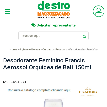
Solicitar representante
Home
Higiene e Beleza
Cuidados Pessoais
Desodorantes Feminino
Desodorante Feminino Francis
Aerossol Orquídea de Bali 150ml
SKU 1952051004