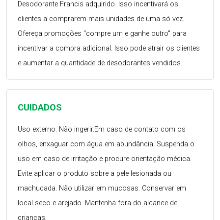
Desodorante Francis adquirido. Isso incentivará os
clientes a comprarem mais unidades de uma só vez.
Ofereça promoções "compre um e ganhe outro" para
incentivar a compra adicional. Isso pode atrair os clientes
e aumentar a quantidade de desodorantes vendidos.
CUIDADOS
Uso externo. Não ingerir.Em caso de contato com os
olhos, enxaguar com água em abundância. Suspenda o
uso em caso de irritação e procure orientação médica.
Evite aplicar o produto sobre a pele lesionada ou
machucada. Não utilizar em mucosas. Conservar em
local seco e arejado. Mantenha fora do alcance de
crianças.