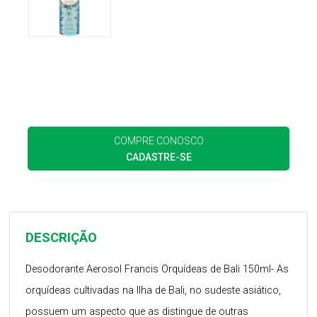
COMPRE CONOSCO
CADASTRE-SE
DESCRIÇÃO
Desodorante Aerosol Francis Orquídeas de Bali 150ml- As
orquídeas cultivadas na Ilha de Bali, no sudeste asiático,
possuem um aspecto que as distingue de outras