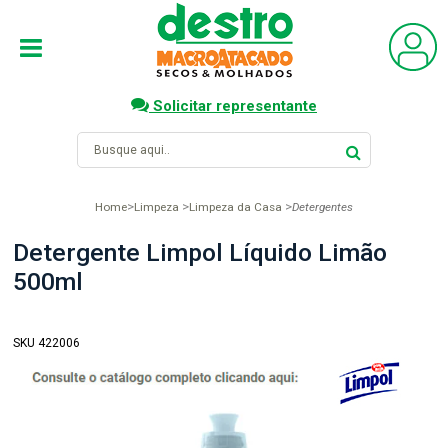
Solicitar representante
Home
Limpeza
Limpeza da Casa
Detergentes
Detergente Limpol Líquido Limão
500ml
SKU 422006