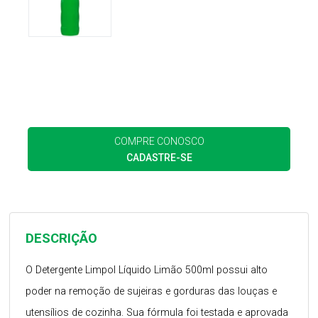
COMPRE CONOSCO
CADASTRE-SE
DESCRIÇÃO
O Detergente Limpol Líquido Limão 500ml possui alto
poder na remoção de sujeiras e gorduras das louças e
utensílios de cozinha. Sua fórmula foi testada e aprovada