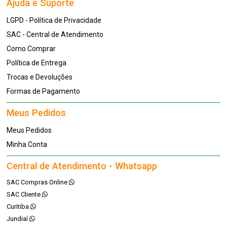
Ajuda e Suporte
LGPD - Política de Privacidade
SAC - Central de Atendimento
Como Comprar
Política de Entrega
Trocas e Devoluções
Formas de Pagamento
Meus Pedidos
Meus Pedidos
Minha Conta
Central de Atendimento - Whatsapp
SAC Compras Online
SAC Cliente
Curitiba
Jundiaí