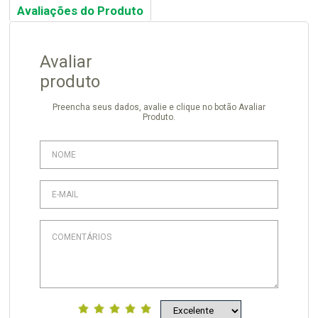
Avaliações do Produto
Avaliar
produto
Preencha seus dados, avalie e clique no botão Avaliar
Produto.