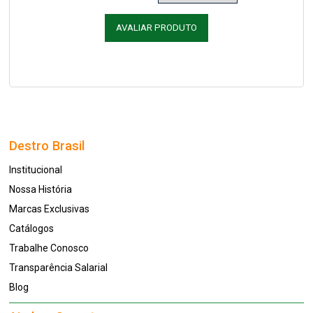
AVALIAR PRODUTO
Destro Brasil
Institucional
Nossa História
Marcas Exclusivas
Catálogos
Trabalhe Conosco
Transparência Salarial
Blog