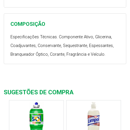
COMPOSIÇÃO
Especificações Técnicas. Componente Ativo, Glicerina,
Coadjuvantes, Conservante, Sequestrante, Espessantes,
Branqueador Óptico, Corante, Fragrância e Veículo.
SUGESTÕES DE COMPRA