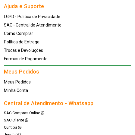
Ajuda e Suporte
LGPD - Política de Privacidade
SAC - Central de Atendimento
Como Comprar
Política de Entrega
Trocas e Devoluções
Formas de Pagamento
Meus Pedidos
Meus Pedidos
Minha Conta
Central de Atendimento - Whatsapp
SAC Compras Online
SAC Cliente
Curitiba
Jundiaí