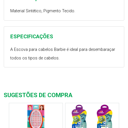
Material Sintético, Pigmento Tecido.
ESPECIFICAÇÕES
A Escova para cabelos Barbie é ideal para desembaraçar
todos os tipos de cabelos.
SUGESTÕES DE COMPRA