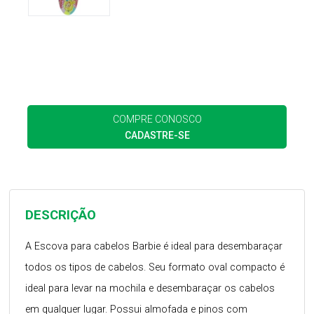
COMPRE CONOSCO
CADASTRE-SE
DESCRIÇÃO
A Escova para cabelos Barbie é ideal para desembaraçar
todos os tipos de cabelos. Seu formato oval compacto é
ideal para levar na mochila e desembaraçar os cabelos
em qualquer lugar. Possui almofada e pinos com