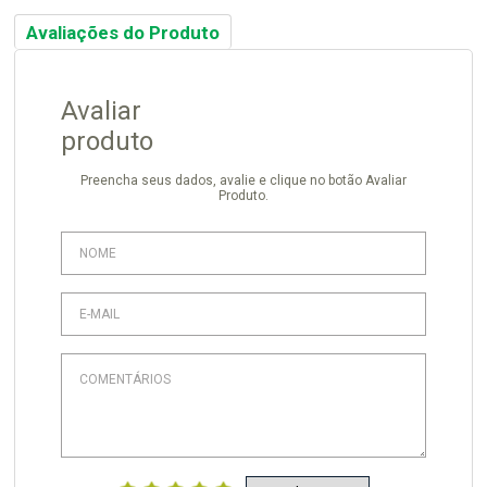
Avaliações do Produto
Avaliar
produto
Preencha seus dados, avalie e clique no botão Avaliar
Produto.