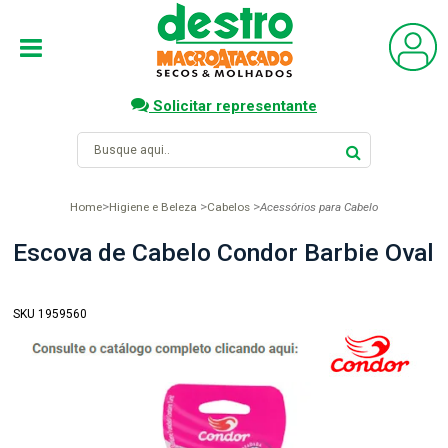
Solicitar representante
Home
Higiene e Beleza
Cabelos
Acessórios para Cabelo
Escova de Cabelo Condor Barbie Oval
SKU 1959560