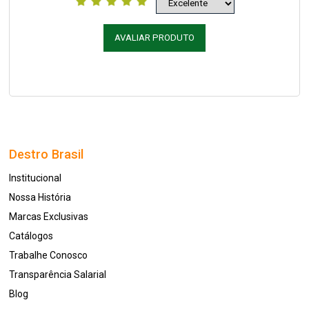
AVALIAR PRODUTO
Destro Brasil
Institucional
Nossa História
Marcas Exclusivas
Catálogos
Trabalhe Conosco
Transparência Salarial
Blog