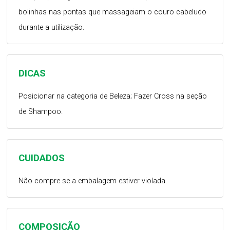
bolinhas nas pontas que massageiam o couro cabeludo
durante a utilização.
DICAS
Posicionar na categoria de Beleza; Fazer Cross na seção
de Shampoo.
CUIDADOS
Não compre se a embalagem estiver violada.
COMPOSIÇÃO