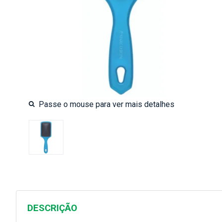
DESCRIÇÃO