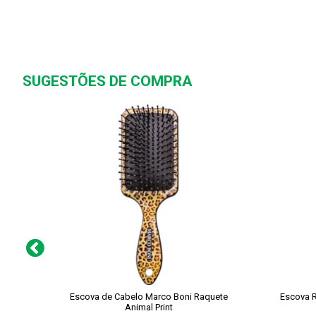
SUGESTÕES DE COMPRA
Escova de Cabelo Marco Boni Raquete
Escova R
Animal Print