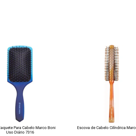
aquete Para Cabelo Marco Boni
Escova de Cabelo Cilíndrica Marc
Uso Diário 7316