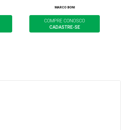
MARCO BONI
COMPRE CONOSCO
CADASTRE-SE