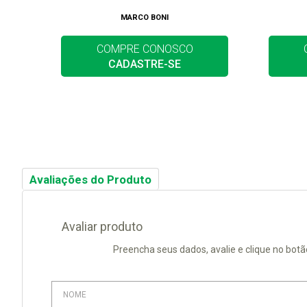
MARCO BONI
COMPRE CONOSCO
CADASTRE-SE
Avaliações do Produto
Avaliar produto
Preencha seus dados, avalie e clique no botã