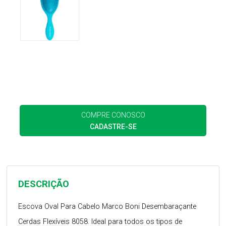
COMPRE CONOSCO
CADASTRE-SE
DESCRIÇÃO
Escova Oval Para Cabelo Marco Boni Desembaraçante
Cerdas Flexíveis 8058. Ideal para todos os tipos de