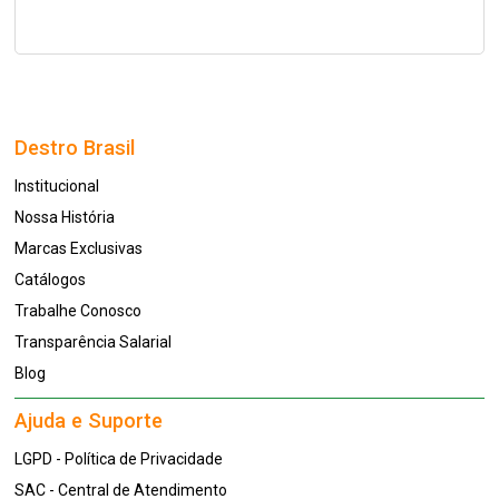
Destro Brasil
Institucional
Nossa História
Marcas Exclusivas
Catálogos
Trabalhe Conosco
Transparência Salarial
Blog
Ajuda e Suporte
LGPD - Política de Privacidade
SAC - Central de Atendimento