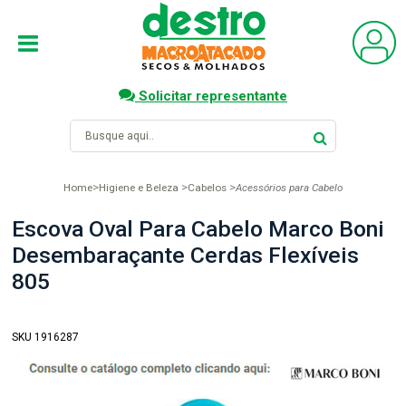
Solicitar representante
Home
Higiene e Beleza
Cabelos
Acessórios para Cabelo
Escova Oval Para Cabelo Marco Boni
Desembaraçante Cerdas Flexíveis
805
SKU 1916287