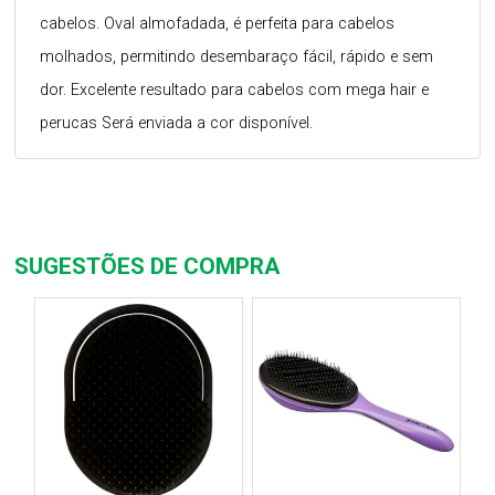
cabelos. Oval almofadada, é perfeita para cabelos
molhados, permitindo desembaraço fácil, rápido e sem
dor. Excelente resultado para cabelos com mega hair e
perucas Será enviada a cor disponível.
SUGESTÕES DE COMPRA