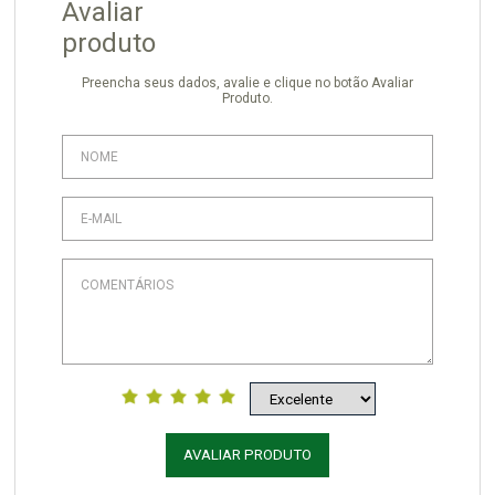
Avaliar
produto
Preencha seus dados, avalie e clique no botão Avaliar
Produto.
AVALIAR PRODUTO