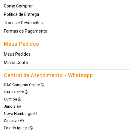
Como Comprar
Política de Entrega
Trocas e Devoluções
Formas de Pagamento
Meus Pedidos
Meus Pedidos
Minha Conta
Central de Atendimento - Whatsapp
SAC Compras Online
SAC Cliente
Curitiba
Jundiaí
Novo Hamburgo
Cascavel
Foz do Iguaçu