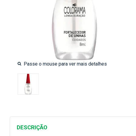
DESCRIÇÃO