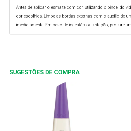
Antes de aplicar o esmalte com cor, utilizando o pincél do
cor escolhida. Limpe as bordas externas com o auxilio de um
imediatamente. Em caso de ingestão ou irritação, procure u
SUGESTÕES DE COMPRA