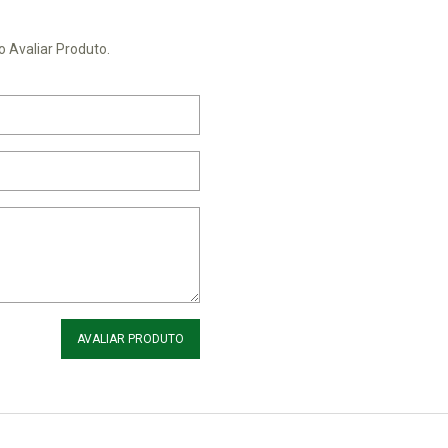
o Avaliar Produto.
AVALIAR PRODUTO