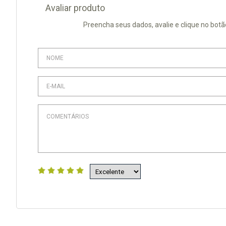
Avaliar produto
Preencha seus dados, avalie e clique no botã