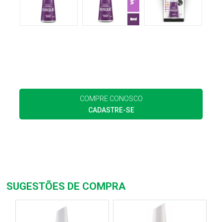
COMPRE CONOSCO
CADASTRE-SE
SUGESTÕES DE COMPRA