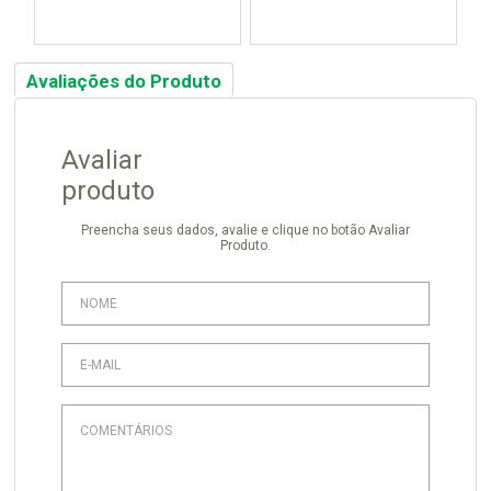
Avaliações do Produto
Avaliar
produto
Preencha seus dados, avalie e clique no botão Avaliar
Produto.