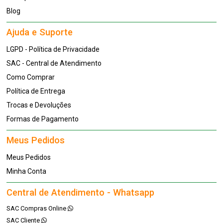
Blog
Ajuda e Suporte
LGPD - Política de Privacidade
SAC - Central de Atendimento
Como Comprar
Política de Entrega
Trocas e Devoluções
Formas de Pagamento
Meus Pedidos
Meus Pedidos
Minha Conta
Central de Atendimento - Whatsapp
SAC Compras Online
SAC Cliente