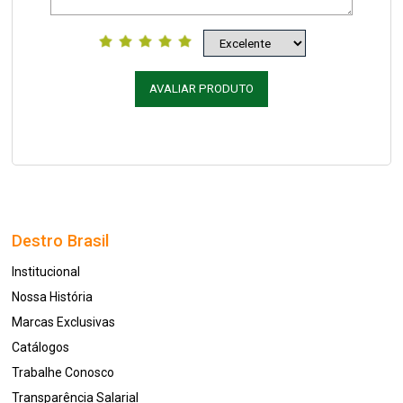
AVALIAR PRODUTO
Destro Brasil
Institucional
Nossa História
Marcas Exclusivas
Catálogos
Trabalhe Conosco
Transparência Salarial