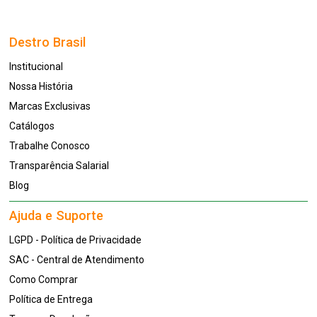
Destro Brasil
Institucional
Nossa História
Marcas Exclusivas
Catálogos
Trabalhe Conosco
Transparência Salarial
Blog
Ajuda e Suporte
LGPD - Política de Privacidade
SAC - Central de Atendimento
Como Comprar
Política de Entrega