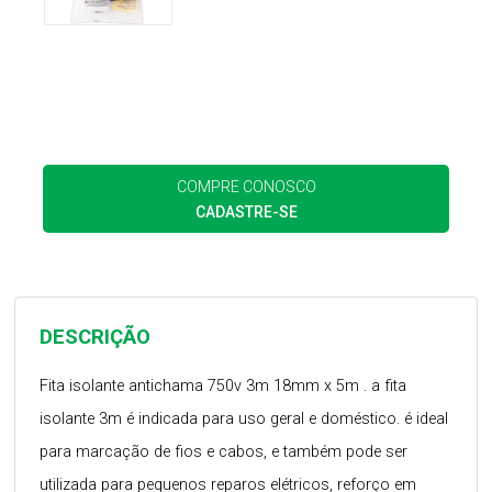
COMPRE CONOSCO
CADASTRE-SE
DESCRIÇÃO
Fita isolante antichama 750v 3m 18mm x 5m . a fita
isolante 3m é indicada para uso geral e doméstico. é ideal
para marcação de fios e cabos, e também pode ser
utilizada para pequenos reparos elétricos, reforço em