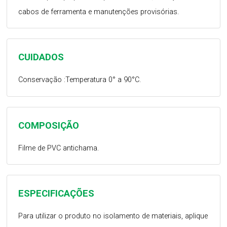
cabos de ferramenta e manutenções provisórias.
CUIDADOS
Conservação :Temperatura 0° a 90°C.
COMPOSIÇÃO
Filme de PVC antichama.
ESPECIFICAÇÕES
Para utilizar o produto no isolamento de materiais, aplique