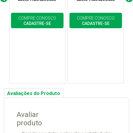
COMPRE CONOSCO
COMPRE CONOSCO
CADASTRE-SE
CADASTRE-SE
Avaliações do Produto
Avaliar
produto