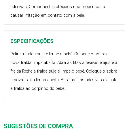
adesivas; Componentes atóxicos não propensos a
causar irritação em contato com a pele.
ESPECIFICAÇÕES
Retire a fralda suja e limpe o bebê. Coloque-o sobre a
nova fralda limpa aberta. Abra as fitas adesivas e ajuste a
fralda Retire a fralda suja e limpe o bebê. Coloque-o sobre
a nova fralda limpa aberta. Abra as fitas adesivas e ajuste
a fralda ao corpinho do bebê.
SUGESTÕES DE COMPRA