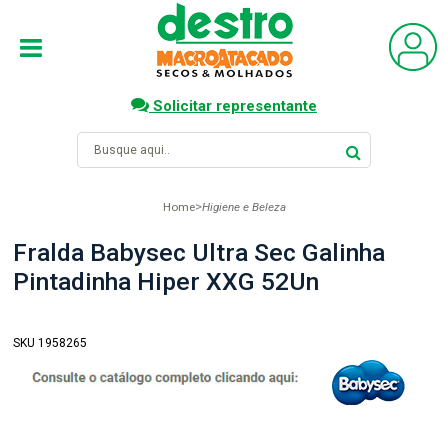
Solicitar representante
Home
Higiene e Beleza
Fralda Babysec Ultra Sec Galinha
Pintadinha Hiper XXG 52Un
SKU 1958265