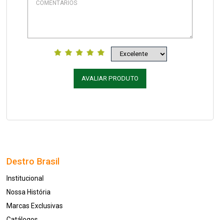
AVALIAR PRODUTO
Destro Brasil
Institucional
Nossa História
Marcas Exclusivas
Catálogos