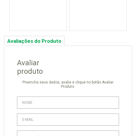
Avaliações do Produto
Avaliar
produto
Preencha seus dados, avalie e clique no botão Avaliar
Produto.