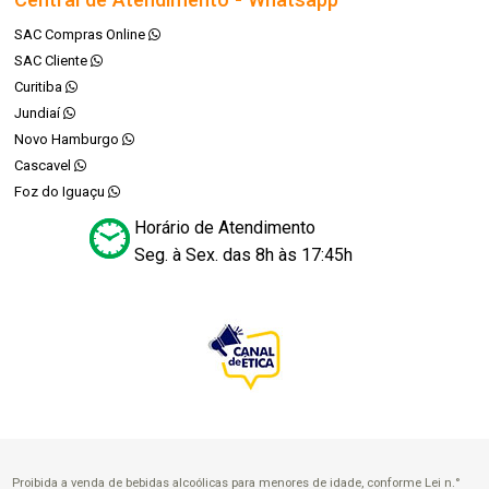
SAC Compras Online
SAC Cliente
Curitiba
Jundiaí
Novo Hamburgo
Cascavel
Foz do Iguaçu
Horário de Atendimento
Seg. à Sex. das 8h às 17:45h
Proibida a venda de bebidas alcoólicas para menores de idade, conforme Lei n.°