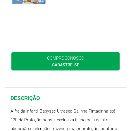
COMPRE CONOSCO
CADASTRE-SE
DESCRIÇÃO
A fralda infantil Babysec Ultrasec Galinha Pintadinha até
12h de Proteção possui exclusiva tecnologia de ultra
absorção e retenção, trazendo maior proteção, conforto