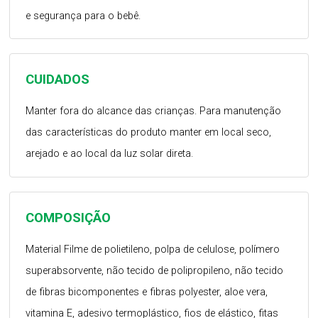
e segurança para o bebê.
CUIDADOS
Manter fora do alcance das crianças. Para manutenção
das características do produto manter em local seco,
arejado e ao local da luz solar direta.
COMPOSIÇÃO
Material Filme de polietileno, polpa de celulose, polímero
superabsorvente, não tecido de polipropileno, não tecido
de fibras bicomponentes e fibras polyester, aloe vera,
vitamina E, adesivo termoplástico, fios de elástico, fitas