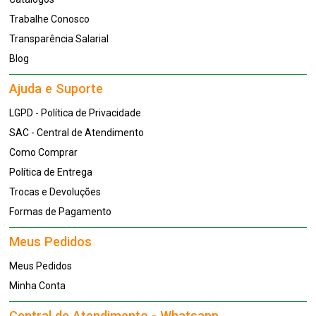
Trabalhe Conosco
Transparência Salarial
Blog
Ajuda e Suporte
LGPD - Política de Privacidade
SAC - Central de Atendimento
Como Comprar
Política de Entrega
Trocas e Devoluções
Formas de Pagamento
Meus Pedidos
Meus Pedidos
Minha Conta
Central de Atendimento - Whatsapp