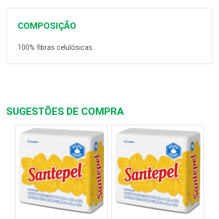
COMPOSIÇÃO
100% fibras celulósicas.
SUGESTÕES DE COMPRA