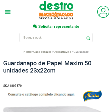
Solicitar representante
Home
Casa e Bazar
Descartáveis
Guardanapo
Guardanapo de Papel Maxim 50
unidades 23x22cm
SKU 1807870