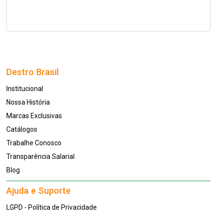
Destro Brasil
Institucional
Nossa História
Marcas Exclusivas
Catálogos
Trabalhe Conosco
Transparência Salarial
Blog
Ajuda e Suporte
LGPD - Política de Privacidade