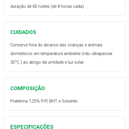
duração de 60 noites (de 8 horas cada).
CUIDADOS
Conserve fora do alcance das crianças e animais
domésticos em temperatura ambiente (não ultrapassar
35°C ) ao abrigo da umidade e luz solar.
COMPOSIÇÃO
Praletrina 1,25% P/P, BHT e Solvente.
ESPECIFICAÇÕES