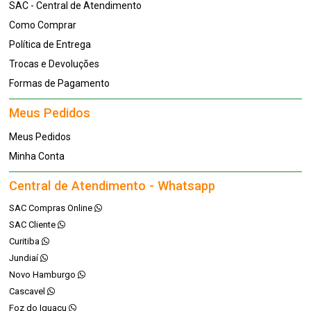
SAC - Central de Atendimento
Como Comprar
Política de Entrega
Trocas e Devoluções
Formas de Pagamento
Meus Pedidos
Meus Pedidos
Minha Conta
Central de Atendimento - Whatsapp
SAC Compras Online
SAC Cliente
Curitiba
Jundiaí
Novo Hamburgo
Cascavel
Foz do Iguaçu