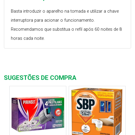
Basta introduzir o aparelho na tomada e utilizar a chave
interruptora para acionar o funcionamento.
Recomendamos que substitua o refil após 60 noites de 8
horas cada noite.
SUGESTÕES DE COMPRA