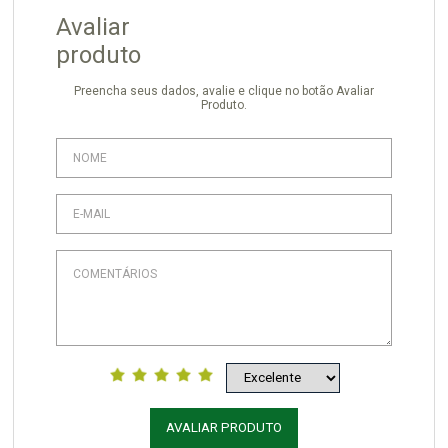
Avaliar
produto
Preencha seus dados, avalie e clique no botão Avaliar
Produto.
AVALIAR PRODUTO