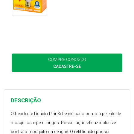
COMPRE CONOSCO
CADASTRE-SE
DESCRIÇÃO
O Repelente Líquido PirinSet é indicado como repelente de
mosquitos e pernilongos. Possui ação eficaz inclusive
contra o mosquito da dengue. O refil líquido possui