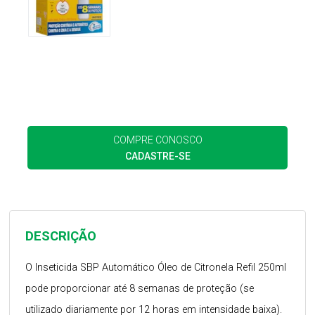
COMPRE CONOSCO
CADASTRE-SE
DESCRIÇÃO
O Inseticida SBP Automático Óleo de Citronela Refil 250ml
pode proporcionar até 8 semanas de proteção (se
utilizado diariamente por 12 horas em intensidade baixa).