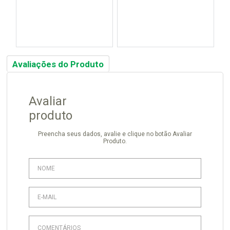
Avaliações do Produto
Avaliar
produto
Preencha seus dados, avalie e clique no botão Avaliar
Produto.