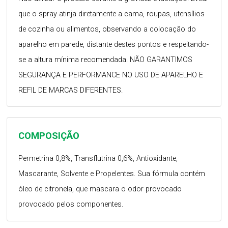
que o spray atinja diretamente a cama, roupas, utensílios
de cozinha ou alimentos, observando a colocação do
aparelho em parede, distante destes pontos e respeitando-
se a altura mínima recomendada. NÃO GARANTIMOS
SEGURANÇA E PERFORMANCE NO USO DE APARELHO E
REFIL DE MARCAS DIFERENTES.
COMPOSIÇÃO
Permetrina 0,8%, Transflutrina 0,6%, Antioxidante,
Mascarante, Solvente e Propelentes. Sua fórmula contém
óleo de citronela, que mascara o odor provocado
provocado pelos componentes.