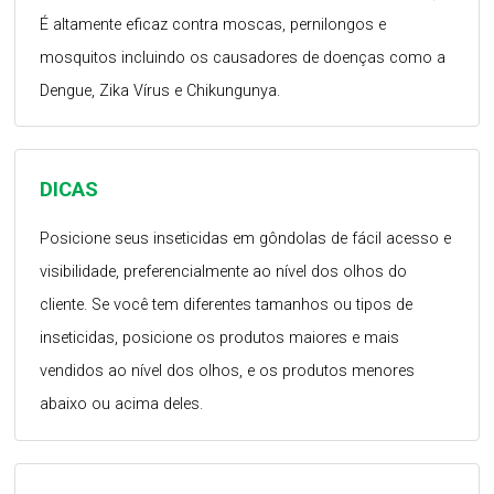
É altamente eficaz contra moscas, pernilongos e
mosquitos incluindo os causadores de doenças como a
Dengue, Zika Vírus e Chikungunya.
DICAS
Posicione seus inseticidas em gôndolas de fácil acesso e
visibilidade, preferencialmente ao nível dos olhos do
cliente. Se você tem diferentes tamanhos ou tipos de
inseticidas, posicione os produtos maiores e mais
vendidos ao nível dos olhos, e os produtos menores
abaixo ou acima deles.