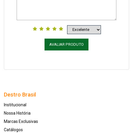
AVALIAR PRODUTO
Destro Brasil
Institucional
Nossa História
Marcas Exclusivas
Catálogos