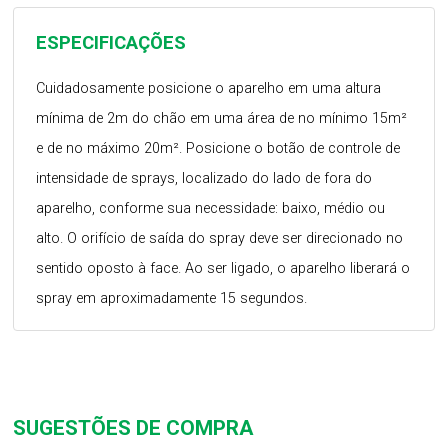
ESPECIFICAÇÕES
Cuidadosamente posicione o aparelho em uma altura
mínima de 2m do chão em uma área de no mínimo 15m²
e de no máximo 20m². Posicione o botão de controle de
intensidade de sprays, localizado do lado de fora do
aparelho, conforme sua necessidade: baixo, médio ou
alto. O orifício de saída do spray deve ser direcionado no
sentido oposto à face. Ao ser ligado, o aparelho liberará o
spray em aproximadamente 15 segundos.
SUGESTÕES DE COMPRA