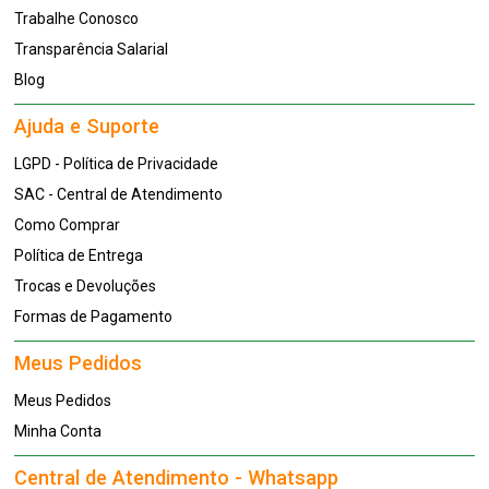
Trabalhe Conosco
Transparência Salarial
Blog
Ajuda e Suporte
LGPD - Política de Privacidade
SAC - Central de Atendimento
Como Comprar
Política de Entrega
Trocas e Devoluções
Formas de Pagamento
Meus Pedidos
Meus Pedidos
Minha Conta
Central de Atendimento - Whatsapp