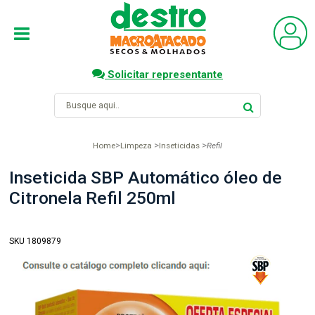
Solicitar representante
Home
Limpeza
Inseticidas
Refil
Inseticida SBP Automático óleo de
Citronela Refil 250ml
SKU 1809879