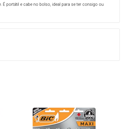
É portátil e cabe no bolso, ideal para se ter consigo ou