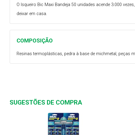
O Isqueiro Bic Maxi Bandeja 50 unidades acende 3.000 vezes, 
deixar em casa.
COMPOSIÇÃO
Resinas termoplásticas, pedra à base de michmetal, peças me
SUGESTÕES DE COMPRA