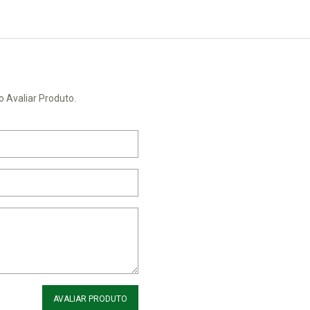
o Avaliar Produto.
AVALIAR PRODUTO