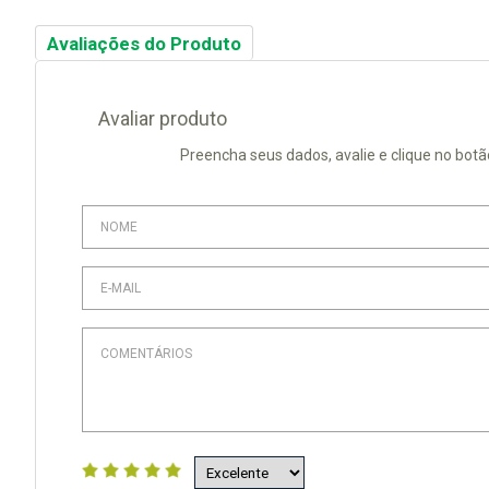
Avaliações do Produto
Avaliar produto
Preencha seus dados, avalie e clique no botã