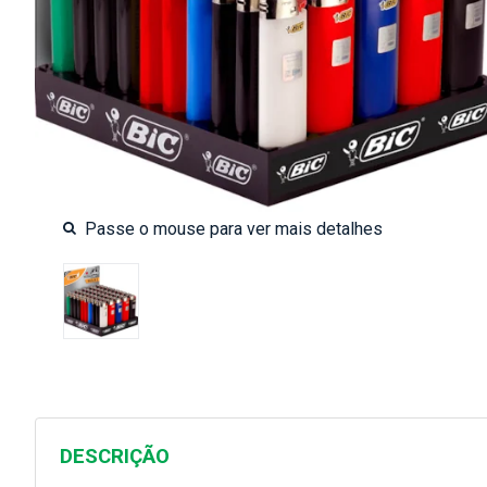
DESCRIÇÃO