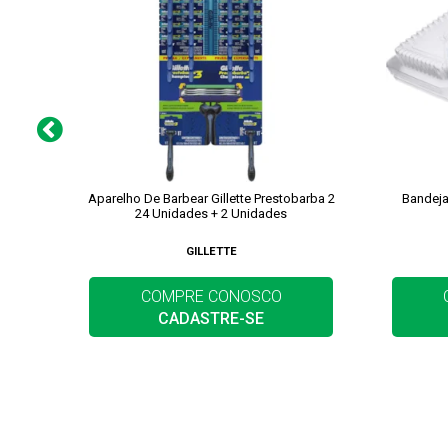
Aparelho De Barbear Gillette Prestobarba 2
Bandeja
24 Unidades + 2 Unidades
GILLETTE
COMPRE CONOSCO
CADASTRE-SE