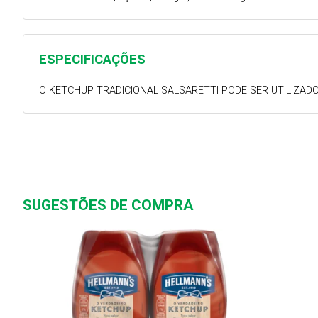
ESPECIFICAÇÕES
O KETCHUP TRADICIONAL SALSARETTI PODE SER UTILIZA
SUGESTÕES DE COMPRA