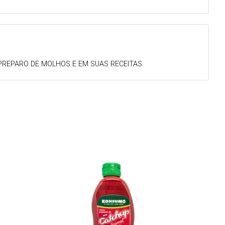
PREPARO DE MOLHOS E EM SUAS RECEITAS.