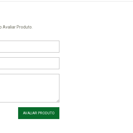
o Avaliar Produto.
AVALIAR PRODUTO