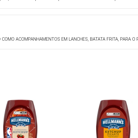
DO COMO ACOMPANHAMENTOS EM LANCHES, BATATA FRITA, PARA O 