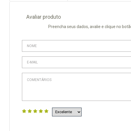
Avaliar produto
Preencha seus dados, avalie e clique no botã