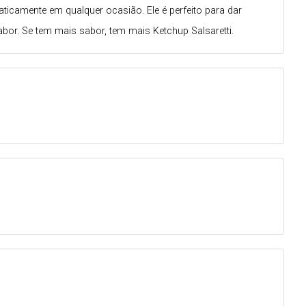
aticamente em qualquer ocasião. Ele é perfeito para dar
bor. Se tem mais sabor, tem mais Ketchup Salsaretti.