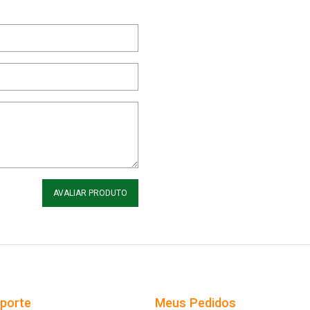
AVALIAR PRODUTO
uporte
Meus Pedidos