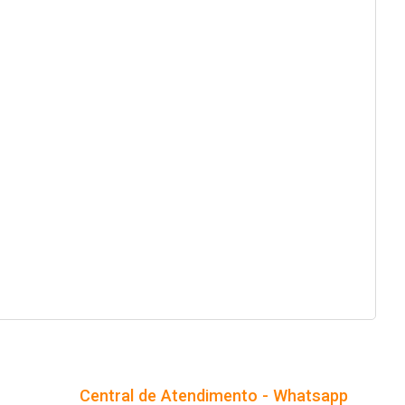
Central de Atendimento - Whatsapp