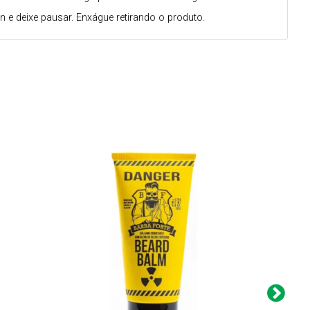
e deixe pausar. Enxágue retirando o produto.