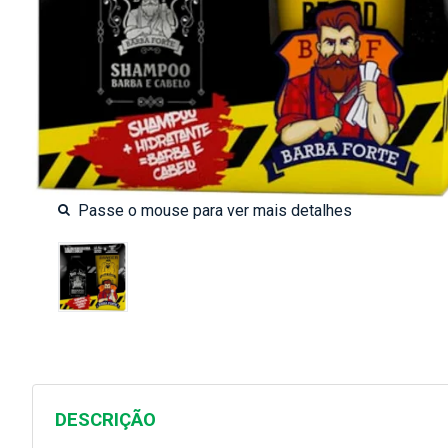
DESCRIÇÃO