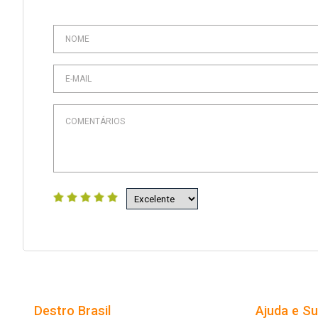
Destro Brasil
Ajuda e S