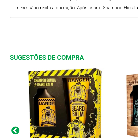
necessário repita a operação. Após usar o Shampoo Hidrataç
SUGESTÕES DE COMPRA