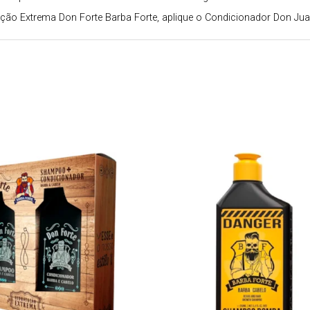
ão Extrema Don Forte Barba Forte, aplique o Condicionador Don Juan 