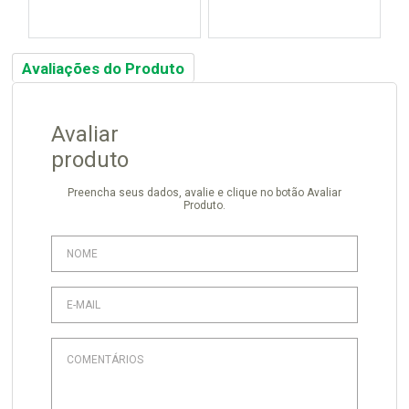
Avaliações do Produto
Avaliar
produto
Preencha seus dados, avalie e clique no botão Avaliar
Produto.