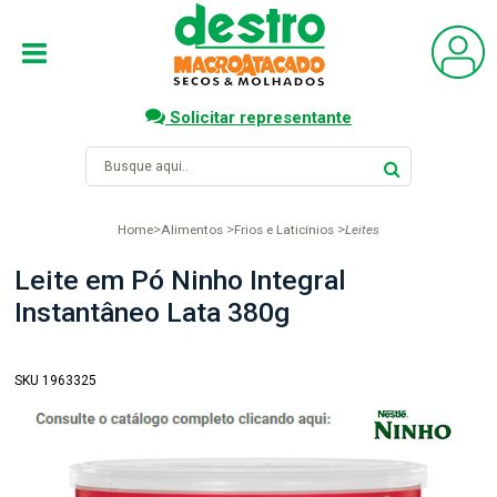
Solicitar representante
Home
Alimentos
Frios e Laticínios
Leites
Leite em Pó Ninho Integral
Instantâneo Lata 380g
SKU 1963325