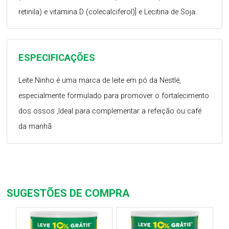
retinila) e vitamina D (colecalciferol)] e Lecitina de Soja.
ESPECIFICAÇÕES
Leite Ninho é uma marca de leite em pó da Nestlé,
especialmente formulado para promover o fortalecimento
dos ossos ,Ideal para complementar a refeição ou café
da manhã
SUGESTÕES DE COMPRA