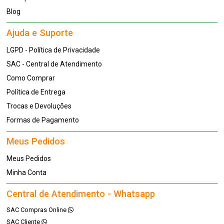
Blog
Ajuda e Suporte
LGPD - Política de Privacidade
SAC - Central de Atendimento
Como Comprar
Política de Entrega
Trocas e Devoluções
Formas de Pagamento
Meus Pedidos
Meus Pedidos
Minha Conta
Central de Atendimento - Whatsapp
SAC Compras Online
SAC Cliente