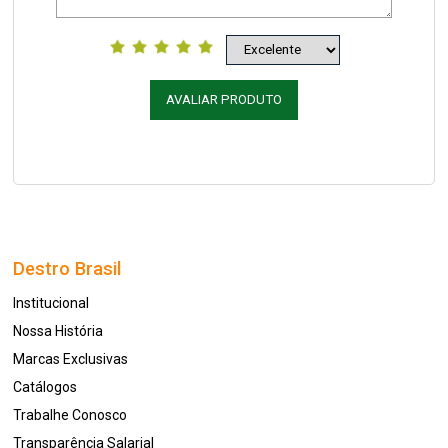
AVALIAR PRODUTO
Destro Brasil
Institucional
Nossa História
Marcas Exclusivas
Catálogos
Trabalhe Conosco
Transparência Salarial