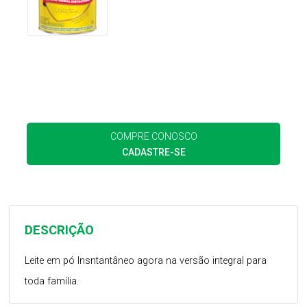
COMPRE CONOSCO
CADASTRE-SE
DESCRIÇÃO
Leite em pó Insntantâneo agora na versão integral para
toda família.