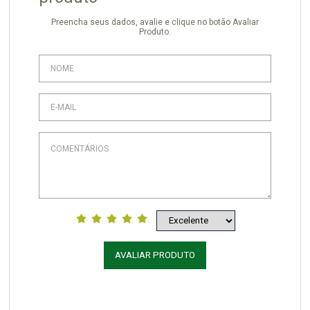
Preencha seus dados, avalie e clique no botão Avaliar
Produto.
AVALIAR PRODUTO