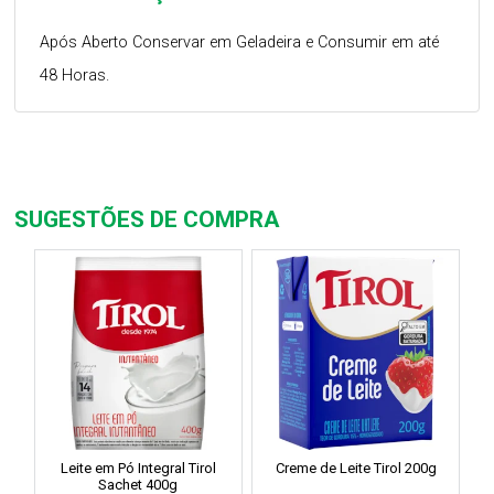
Após Aberto Conservar em Geladeira e Consumir em até
48 Horas.
SUGESTÕES DE COMPRA
Leite em Pó Integral Tirol
Creme de Leite Tirol 200g
Sachet 400g