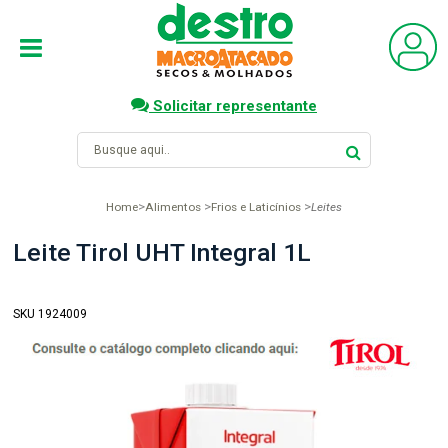
Solicitar representante
Home
Alimentos
Frios e Laticínios
Leites
Leite Tirol UHT Integral 1L
SKU 1924009