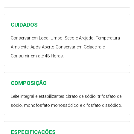
CUIDADOS
Conservar em Local Limpo, Seco e Arejado. Temperatura
Ambiente. Após Aberto Conservar em Geladeira e
Consumir em até 48 Horas.
COMPOSIÇÃO
Leite integral e estabilizantes citrato de sódio, trifosfato de
sódio, monofosfato monossódico e difosfato dissódico.
ESPECIFICAÇÕES