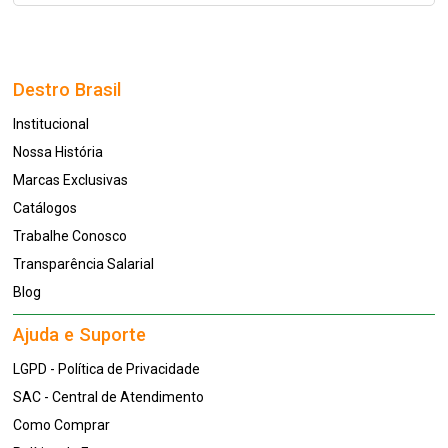
Destro Brasil
Institucional
Nossa História
Marcas Exclusivas
Catálogos
Trabalhe Conosco
Transparência Salarial
Blog
Ajuda e Suporte
LGPD - Política de Privacidade
SAC - Central de Atendimento
Como Comprar