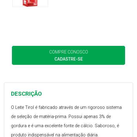
COMPRE CONOSCO
CADASTRE-SE
DESCRIÇÃO
O Leite Tirol é fabricado através de um rigoroso sistema
de seleção de matéria-prima. Possui apenas 3% de
gordura e é uma excelente fonte de cálcio. Saboroso, é
produto indispensável na alimentação diária.