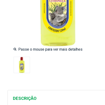
DESCRIÇÃO