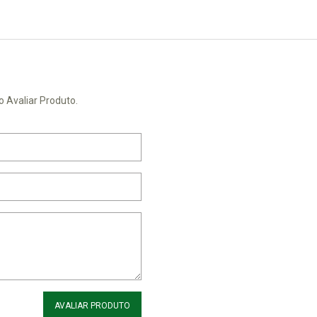
o Avaliar Produto.
AVALIAR PRODUTO