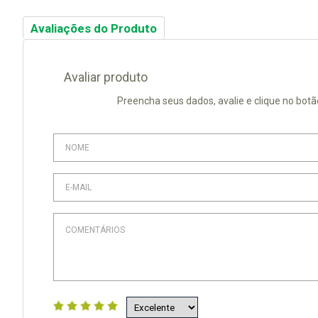
Avaliações do Produto
Avaliar produto
Preencha seus dados, avalie e clique no botã