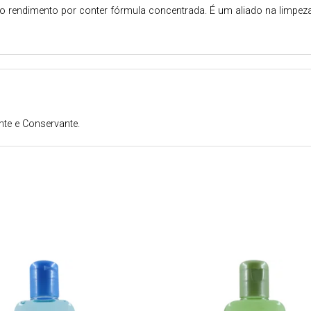
 rendimento por conter fórmula concentrada. É um aliado na limpeza 
ante e Conservante.