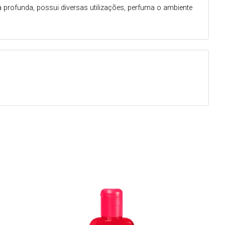
profunda, possui diversas utilizações, perfuma o ambiente