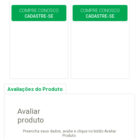
COMPRE CONOSCO
COMPRE CONOSCO
CADASTRE-SE
CADASTRE-SE
Avaliações do Produto
Avaliar
produto
Preencha seus dados, avalie e clique no botão Avaliar
Produto.