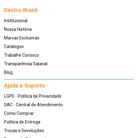
Destro Brasil
Institucional
Nossa História
Marcas Exclusivas
Catálogos
Trabalhe Conosco
Transparência Salarial
Blog
Ajuda e Suporte
LGPD - Política de Privacidade
SAC - Central de Atendimento
Como Comprar
Política de Entrega
Trocas e Devoluções