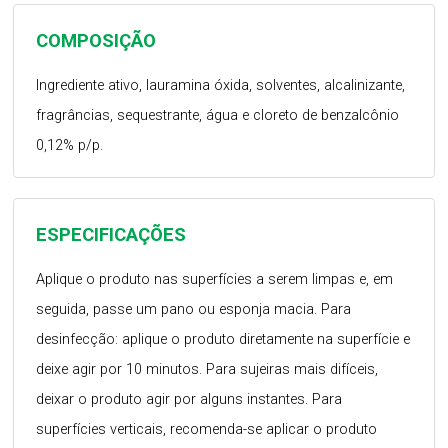
COMPOSIÇÃO
Ingrediente ativo, lauramina óxida, solventes, alcalinizante,
fragrâncias, sequestrante, água e cloreto de benzalcônio
0,12% p/p.
ESPECIFICAÇÕES
Aplique o produto nas superfícies a serem limpas e, em
seguida, passe um pano ou esponja macia. Para
desinfecção: aplique o produto diretamente na superfície e
deixe agir por 10 minutos. Para sujeiras mais difíceis,
deixar o produto agir por alguns instantes. Para
superfícies verticais, recomenda-se aplicar o produto