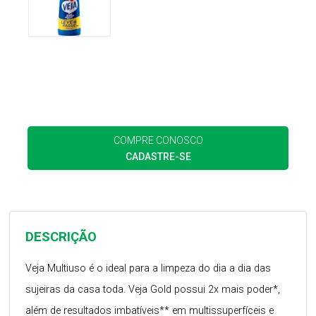
COMPRE CONOSCO
CADASTRE-SE
DESCRIÇÃO
Veja Multiuso é o ideal para a limpeza do dia a dia das
sujeiras da casa toda. Veja Gold possui 2x mais poder*,
além de resultados imbatíveis** em multissuperfíceis e