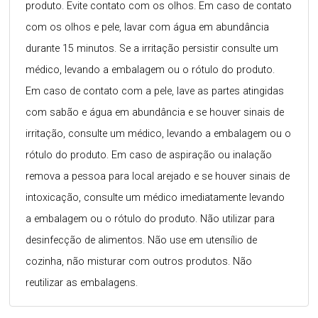
produto. Evite contato com os olhos. Em caso de contato
com os olhos e pele, lavar com água em abundância
durante 15 minutos. Se a irritação persistir consulte um
médico, levando a embalagem ou o rótulo do produto.
Em caso de contato com a pele, lave as partes atingidas
com sabão e água em abundância e se houver sinais de
irritação, consulte um médico, levando a embalagem ou o
rótulo do produto. Em caso de aspiração ou inalação
remova a pessoa para local arejado e se houver sinais de
intoxicação, consulte um médico imediatamente levando
a embalagem ou o rótulo do produto. Não utilizar para
desinfecção de alimentos. Não use em utensílio de
cozinha, não misturar com outros produtos. Não
reutilizar as embalagens.