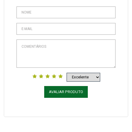
AVALIAR PRODUTO