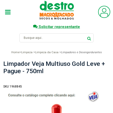
Solicitar representante
Home
Limpeza
Limpeza da Casa
Limpadores e Desengordurantes
Limpador Veja Multiuso Gold Leve +
Pague - 750ml
SKU 1968845