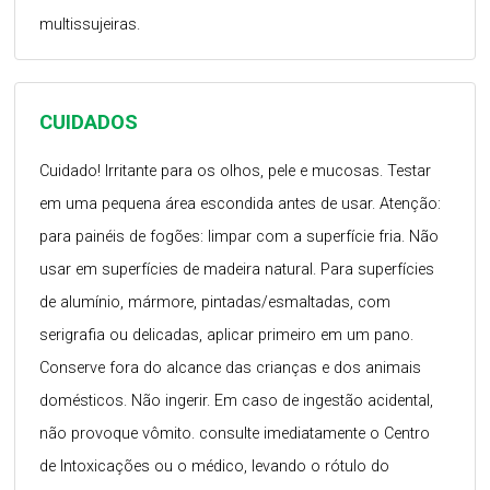
multissujeiras.
CUIDADOS
Cuidado! Irritante para os olhos, pele e mucosas. Testar
em uma pequena área escondida antes de usar. Atenção:
para painéis de fogões: limpar com a superfície fria. Não
usar em superfícies de madeira natural. Para superfícies
de alumínio, mármore, pintadas/esmaltadas, com
serigrafia ou delicadas, aplicar primeiro em um pano.
Conserve fora do alcance das crianças e dos animais
domésticos. Não ingerir. Em caso de ingestão acidental,
não provoque vômito. consulte imediatamente o Centro
de Intoxicações ou o médico, levando o rótulo do