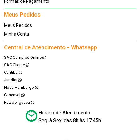
Formas de Pagamento
Meus Pedidos
Meus Pedidos
Minha Conta
Central de Atendimento - Whatsapp
SAC Compras Online
SAC Cliente
Curitiba
Jundiaí
Novo Hamburgo
Cascavel
Foz do Iguaçu
Horário de Atendimento
Seg. à Sex. das 8h às 17:45h