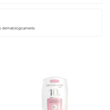
do dermatologicamente.