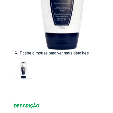
DESCRIÇÃO