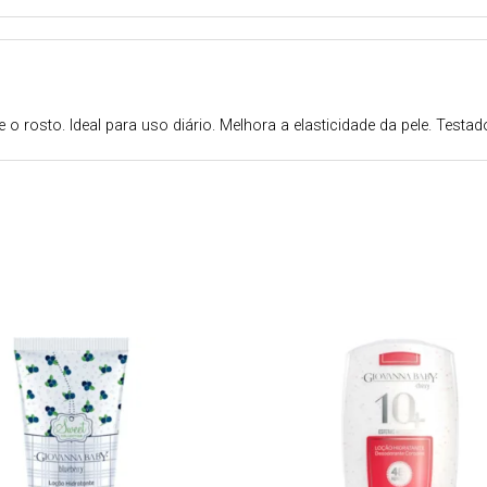
 rosto. Ideal para uso diário. Melhora a elasticidade da pele. Testa