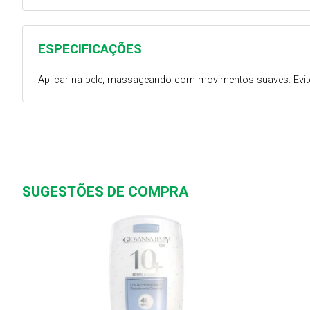
ESPECIFICAÇÕES
Aplicar na pele, massageando com movimentos suaves. Evite o
SUGESTÕES DE COMPRA