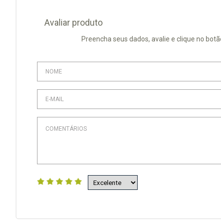
Avaliar produto
Preencha seus dados, avalie e clique no botã