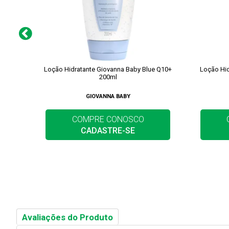
Loção Hidratante Giovanna Baby Blue Q10+
Loção Hid
200ml
GIOVANNA BABY
COMPRE CONOSCO
CADASTRE-SE
Avaliações do Produto