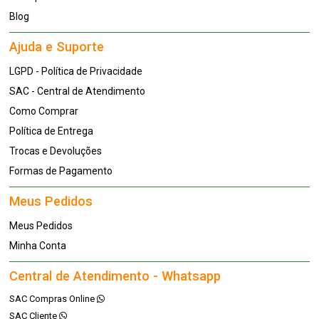
Blog
Ajuda e Suporte
LGPD - Política de Privacidade
SAC - Central de Atendimento
Como Comprar
Política de Entrega
Trocas e Devoluções
Formas de Pagamento
Meus Pedidos
Meus Pedidos
Minha Conta
Central de Atendimento - Whatsapp
SAC Compras Online
SAC Cliente