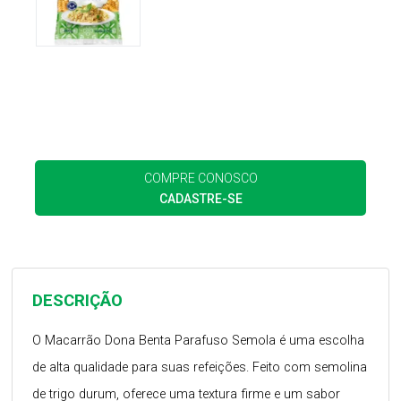
COMPRE CONOSCO
CADASTRE-SE
DESCRIÇÃO
O Macarrão Dona Benta Parafuso Semola é uma escolha
de alta qualidade para suas refeições. Feito com semolina
de trigo durum, oferece uma textura firme e um sabor