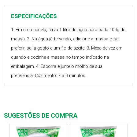
ESPECIFICAÇÕES
1. Em uma panela, ferva 1 litro de água para cada 100g de
massa. 2. Na água já fervendo, adicione a massa e, se
preferir, sal a gosto e um fio de azeite. 3. Mexa de vez em
quando e cozinhe a massa no tempo indicado na
embalagem. 4. Escorra e junte o molho de sua
preferência. Cozimento: 7 a 9 minutos.
SUGESTÕES DE COMPRA