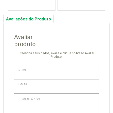
Avaliações do Produto
Avaliar
produto
Preencha seus dados, avalie e clique no botão Avaliar
Produto.