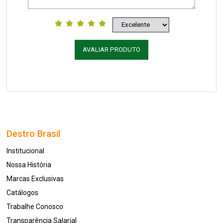
AVALIAR PRODUTO
Destro Brasil
Institucional
Nossa História
Marcas Exclusivas
Catálogos
Trabalhe Conosco
Transparência Salarial